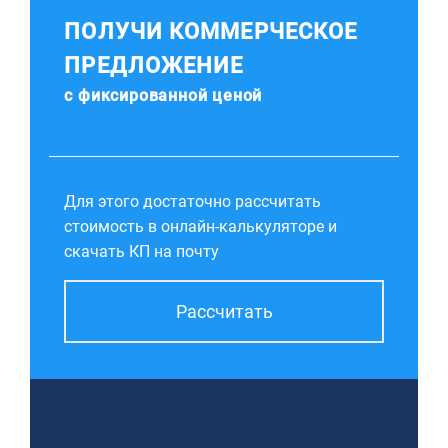
ПОЛУЧИ КОММЕРЧЕСКОЕ
ПРЕДЛОЖЕНИЕ
с фиксированной ценой
Для этого достаточно рассчитать
стоимость в онлайн-калькуляторе и
скачать КП на почту
Рассчитать
ПРЕИМУЩЕСТВА