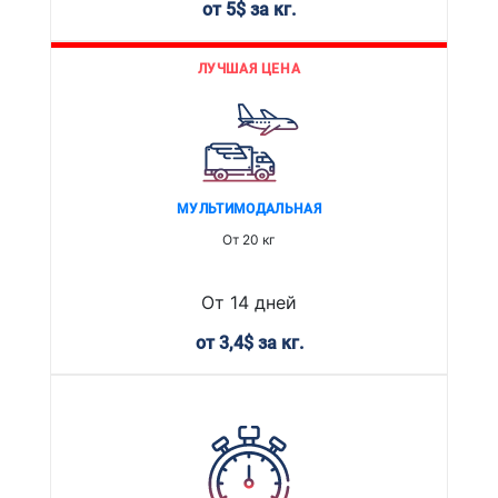
от 5$ за кг.
ЛУЧШАЯ ЦЕНА
МУЛЬТИМОДАЛЬНАЯ
От 20 кг
От 14 дней
от 3,4$ за кг.