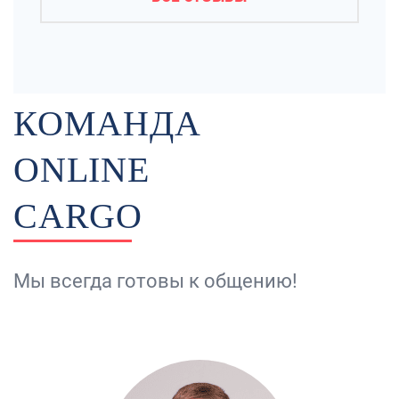
КОМАНДА
ONLINE
CARGO
Мы всегда готовы к общению!