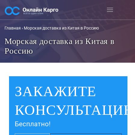
Главная
›
Морская доставка из Китая в Россию
Морская доставка из Китая в
Россию
ЗАКАЖИТЕ
КОНСУЛЬТАЦИ
Бесплатно!