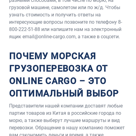
разными способами, в том числе по морю, на
грузовой машине, самолетом или по ж/д. Чтобы
узнать стоимость и получить ответы на
интересующие вопросы позвоните по телефону 8-
800-222-51-88 или напишите нам на электронный
ящик email@online-cargo.com, а также в соцсети.
ПОЧЕМУ МОРСКАЯ
ГРУЗОПЕРЕВОЗКА ОТ
ONLINE CARGO – ЭТО
ОПТИМАЛЬНЫЙ ВЫБОР
Представители нашей компании доставят любые
партии товаров из Китая в российские города по
морю, а также выберут лучшие маршруты и вид
перевозки. Обращение в нашу компанию поможет
вам сэкономить деньги и время, а также