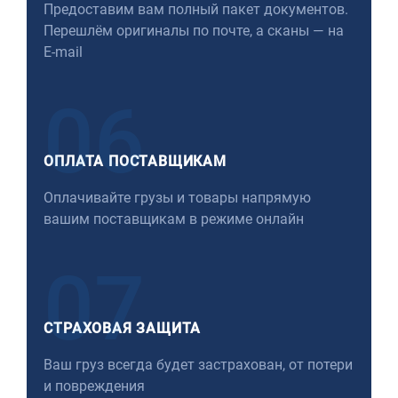
Предоставим вам полный пакет документов.
Перешлём оригиналы по почте, а сканы — на
E-mail
06
ОПЛАТА ПОСТАВЩИКАМ
Оплачивайте грузы и товары напрямую
вашим поставщикам в режиме онлайн
07
СТРАХОВАЯ ЗАЩИТА
Ваш груз всегда будет застрахован, от потери
и повреждения