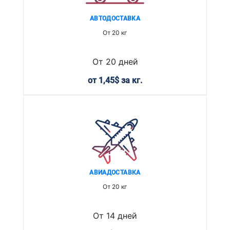
АВТОДОСТАВКА
От 20 кг
От 20 дней
от 1,45$ за кг.
АВИАДОСТАВКА
От 20 кг
От 14 дней