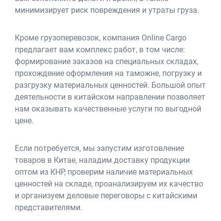
минимизирует риск повреждения и утраты груза.
Кроме грузоперевозок, компания Online Cargo
предлагает вам комплекс работ, в том числе:
формирование заказов на специальных складах,
прохождение оформления на таможне, погрузку и
разгрузку материальных ценностей. Большой опыт
деятельности в китайском направлении позволяет
нам оказывать качественные услуги по выгодной
цене.
Если потребуется, мы запустим изготовление
товаров в Китае, наладим доставку продукции
оптом из КНР, проверим наличие материальных
ценностей на складе, проанализируем их качество
и организуем деловые переговоры с китайскими
представителями.