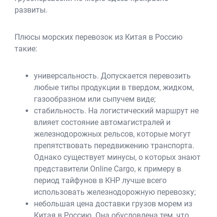
развиты.
Плюсы морских перевозок из Китая в Россию
такие:
универсальность. Допускается перевозить
любые типы продукции в твердом, жидком,
газообразном или сыпучем виде;
стабильность. На логистический маршрут не
влияет состояние автомагистралей и
железнодорожных рельсов, которые могут
препятствовать передвижению транспорта.
Однако существует минусы, о которых знают
представители Online Cargo, к примеру в
период тайфунов в КНР лучше всего
использовать железнодорожную перевозку;
небольшая цена доставки грузов морем из
Китая в Россию. Она обусловлена тем, что