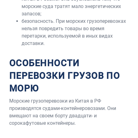
морские суда тратят мало энергетических
запасов;
безопасность. При морских грузоперевозках
нельзя повредить товары во время
перетарки, используемой в иных видах
доставки.
ОСОБЕННОСТИ
ПЕРЕВОЗКИ ГРУЗОВ ПО
МОРЮ
Морские грузоперевозки из Китая в РФ
производятся судами-контейнеровозами. Они
вмещают на своем борту двадцати- и
сорокафутовые контейнеры.