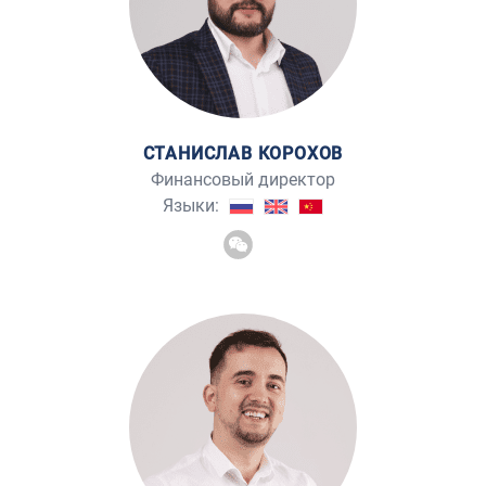
СТАНИСЛАВ КОРОХОВ
Финансовый директор
Языки: