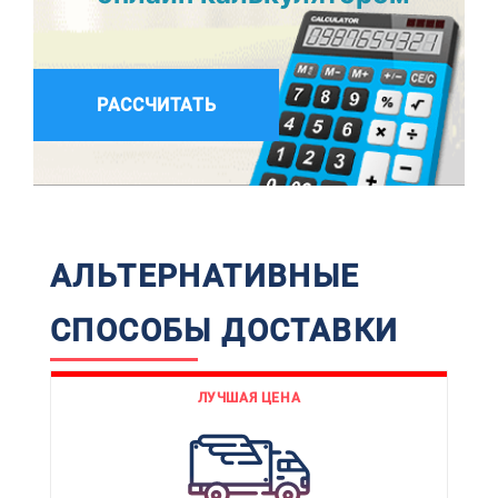
РАССЧИТАТЬ
АЛЬТЕРНАТИВНЫЕ
СПОСОБЫ ДОСТАВКИ
ЛУЧШАЯ ЦЕНА