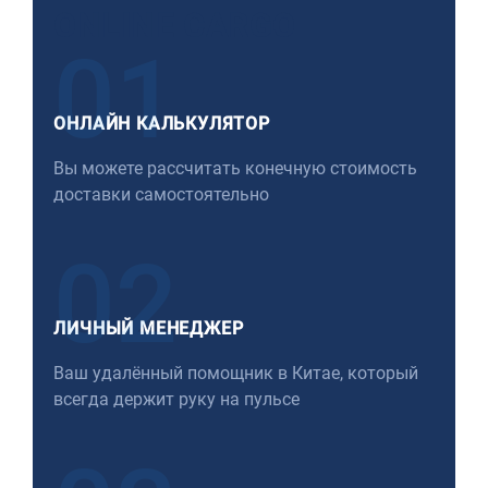
ONLINE CARGO
01
ОНЛАЙН КАЛЬКУЛЯТОР
Вы можете рассчитать конечную стоимость
доставки самостоятельно
02
ЛИЧНЫЙ МЕНЕДЖЕР
Ваш удалённый помощник в Китае, который
всегда держит руку на пульсе