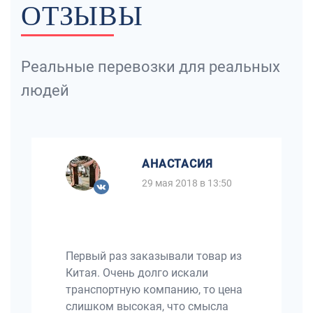
ОТЗЫВЫ
Реальные перевозки для реальных
людей
АНАСТАСИЯ
29 мая 2018 в 13:50
Первый раз заказывали товар из
Китая. Очень долго искали
транспортную компанию, то цена
слишком высокая, что смысла