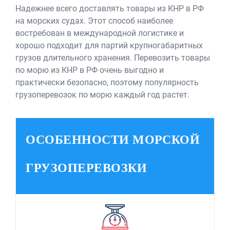
Надежнее всего доставлять товары из КНР в РФ
на морских судах. Этот способ наиболее
востребован в международной логистике и
хорошо подходит для партий крупногабаритных
грузов длительного хранения. Перевозить товары
по морю из КНР в РФ очень выгодно и
практически безопасно, поэтому популярность
грузоперевозок по морю каждый год растет.
ОСОБЕННОСТИ МОРСКОЙ
ГРУЗОПЕРЕВОЗКИ