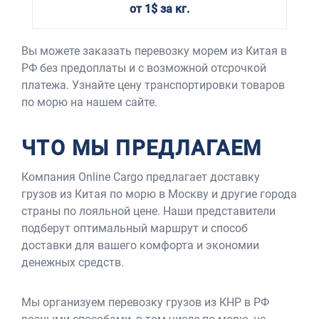
от 1$ за кг.
Вы можете заказать перевозку морем из Китая в
РФ без предоплаты и с возможной отсрочкой
платежа. Узнайте цену транспортировки товаров
по морю на нашем сайте.
ЧТО МЫ ПРЕДЛАГАЕМ
Компания Online Cargo предлагает доставку
грузов из Китая по морю в Москву и другие города
страны по лояльной цене. Наши представители
подберут оптимальный маршрут и способ
доставки для вашего комфорта и экономии
денежных средств.
Мы организуем перевозку грузов из КНР в РФ