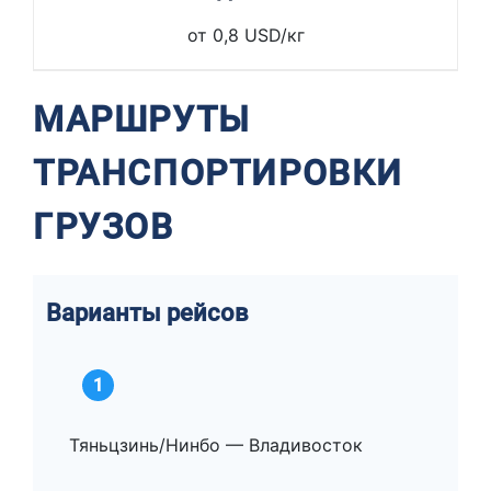
от 0,8 USD/кг
МАРШРУТЫ
ТРАНСПОРТИРОВКИ
ГРУЗОВ
Варианты рейсов
1
Тяньцзинь/Нинбо — Владивосток