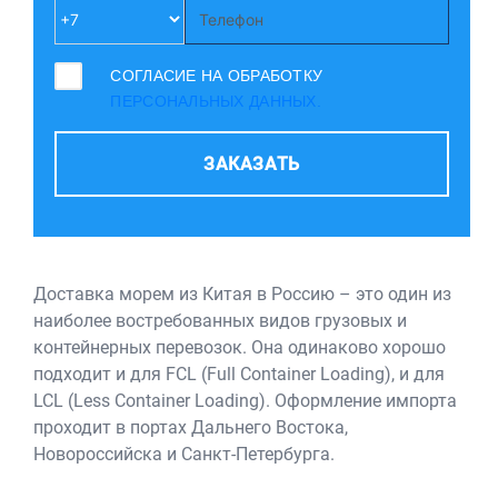
СОГЛАСИЕ НА ОБРАБОТКУ
ПЕРСОНАЛЬНЫХ ДАННЫХ.
ЗАКАЗАТЬ
Доставка морем из Китая в Россию – это один из
наиболее востребованных видов грузовых и
контейнерных перевозок. Она одинаково хорошо
подходит и для FCL (Full Container Loading), и для
LCL (Less Container Loading). Оформление импорта
проходит в портах Дальнего Востока,
Новороссийска и Санкт-Петербурга.