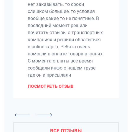
нет заказывать, то сроки
слишком большие, то условия
вообще какие то не понятные. В
последний момент решили
почитать отзывы о транспортных
компаниях и решили обратиться
в online карго. Ребята очень
помогли в оплате товара в юанях.
С момента оплаты все время
сообщали инфо о нашем грузе,
где он и присылали
ПОСМОТРЕТЬ ОТЗЫВ
ВСЕ ОТЗЫВЫ