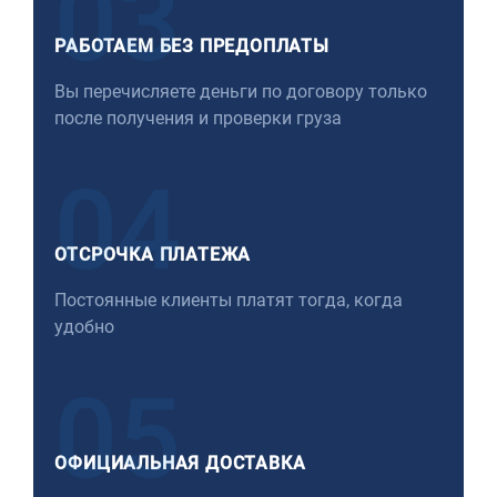
03
РАБОТАЕМ БЕЗ ПРЕДОПЛАТЫ
Вы перечисляете деньги по договору только
после получения и проверки груза
04
ОТСРОЧКА ПЛАТЕЖА
Постоянные клиенты платят тогда, когда
удобно
05
ОФИЦИАЛЬНАЯ ДОСТАВКА