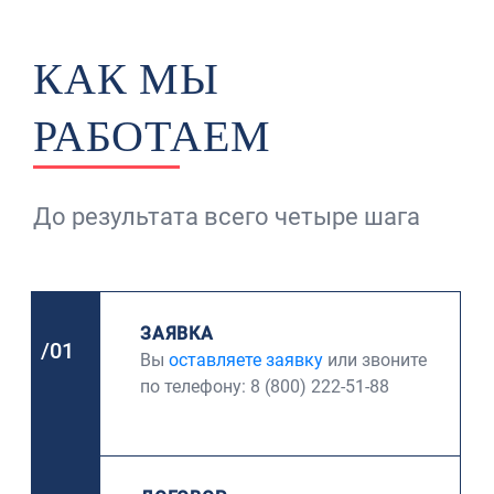
КАК МЫ
РАБОТАЕМ
До результата всего четыре шага
ЗАЯВКА
/01
Вы
оставляете заявку
или звоните
по телефону: 8 (800) 222-51-88