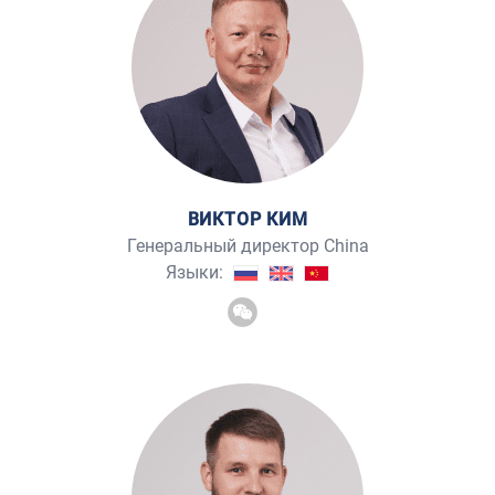
ВИКТОР КИМ
Генеральный директор China
Языки: