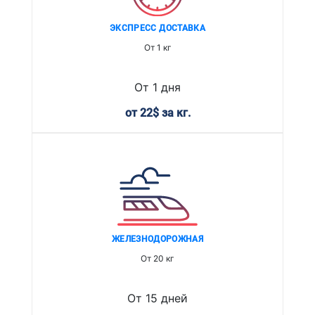
ЭКСПРЕСС ДОСТАВКА
От 1 кг
От 1 дня
от 22$ за кг.
ЖЕЛЕЗНОДОРОЖНАЯ
От 20 кг
От 15 дней