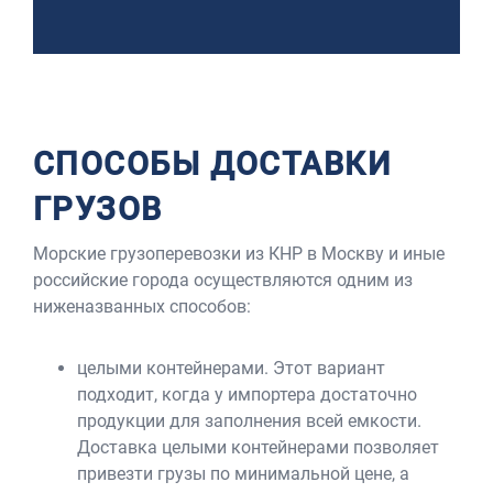
СПОСОБЫ ДОСТАВКИ
ГРУЗОВ
Морские грузоперевозки из КНР в Москву и иные
российские города осуществляются одним из
ниженазванных способов:
целыми контейнерами. Этот вариант
подходит, когда у импортера достаточно
продукции для заполнения всей емкости.
Доставка целыми контейнерами позволяет
привезти грузы по минимальной цене, а