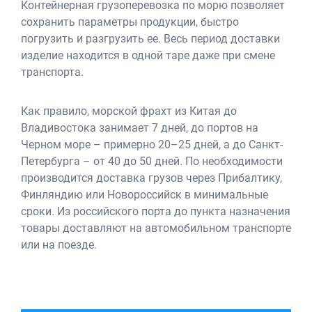
Контейнерная грузоперевозка по морю позволяет
сохранить параметры продукции, быстро
погрузить и разгрузить ее. Весь период доставки
изделие находится в одной таре даже при смене
транспорта.
Как правило, морской фрахт из Китая до
Владивостока занимает 7 дней, до портов на
Черном море – примерно 20–25 дней, а до Санкт-
Петербурга – от 40 до 50 дней. По необходимости
производится доставка грузов через Прибалтику,
Финляндию или Новороссийск в минимальные
сроки. Из российского порта до пункта назначения
товары доставляют на автомобильном транспорте
или на поезде.