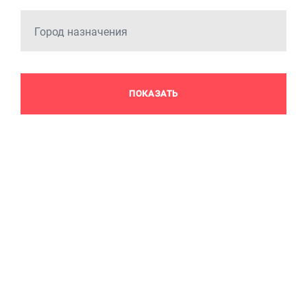
Город назначения
ПОКАЗАТЬ