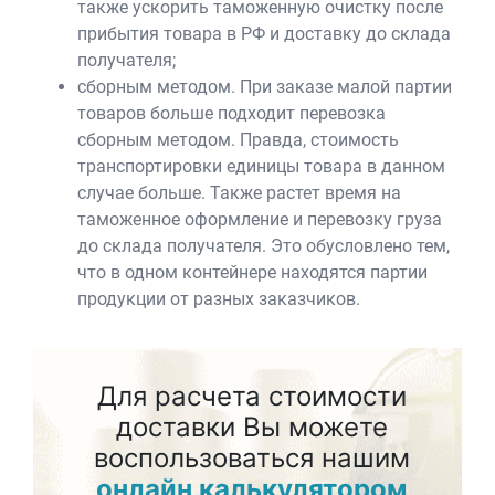
также ускорить таможенную очистку после
прибытия товара в РФ и доставку до склада
получателя;
сборным методом. При заказе малой партии
товаров больше подходит перевозка
сборным методом. Правда, стоимость
транспортировки единицы товара в данном
случае больше. Также растет время на
таможенное оформление и перевозку груза
до склада получателя. Это обусловлено тем,
что в одном контейнере находятся партии
продукции от разных заказчиков.
Для расчета стоимости
доставки Вы можете
воспользоваться нашим
онлайн калькулятором