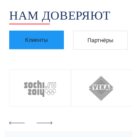
НАМ ДОВЕРЯЮТ
Клиенты
Партнёры