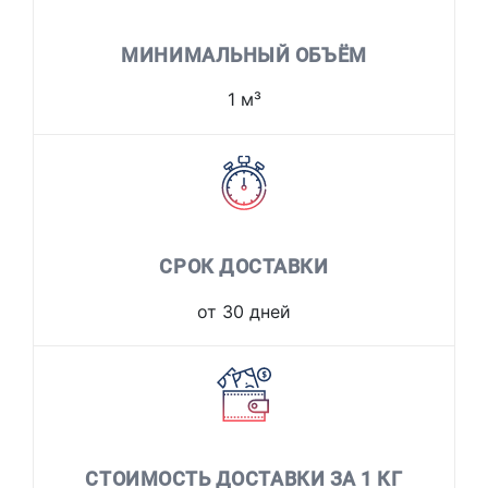
МИНИМАЛЬНЫЙ ОБЪЁМ
1 м³
СРОК ДОСТАВКИ
от 30 дней
СТОИМОСТЬ ДОСТАВКИ ЗА 1 КГ