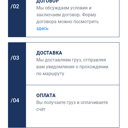
ДОГОВОР
/02
Мы обсуждаем условия и
заключаем договор. Форму
договора можно посмотреть
здесь
ДОСТАВКА
/03
Мы доставляем груз, отправляя
вам уведомления о прохождении
по маршруту
ОПЛАТА
/04
Вы получаете груз и оплачиваете
счёт