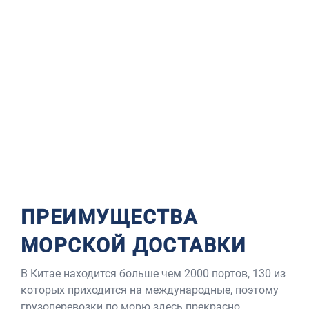
ПРЕИМУЩЕСТВА
МОРСКОЙ ДОСТАВКИ
В Китае находится больше чем 2000 портов, 130 из
которых приходится на международные, поэтому
грузоперевозки по морю здесь прекрасно