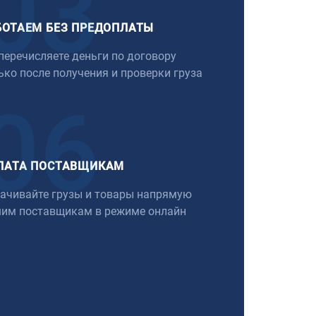
03
БОТАЕМ БЕЗ ПРЕДОПЛАТЫ
перечисляете деньги по договору
ько после получения и проверки груза
06
ЛАТА ПОСТАВЩИКАМ
ачивайте грузы и товары напрямую
им поставщикам в режиме онлайн