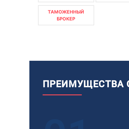
ТАМОЖЕННЫЙ
БРОКЕР
ПРЕИМУЩЕСТВА 