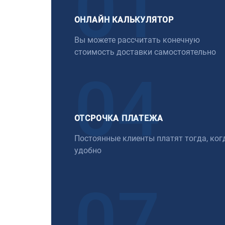
01
ОНЛАЙН КАЛЬКУЛЯТОР
Вы можете рассчитать конечную
стоимость доставки самостоятельно
04
ОТСРОЧКА ПЛАТЕЖА
Постоянные клиенты платят тогда, ког
удобно
07