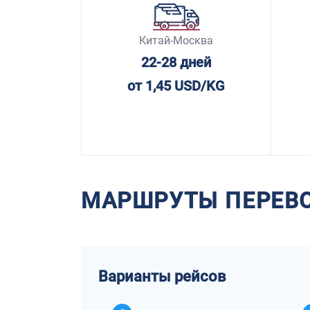
Китай-Москва
22-28 дней
от 1,45 USD/KG
МАРШРУТЫ ПЕРЕВ
Варианты рейсов