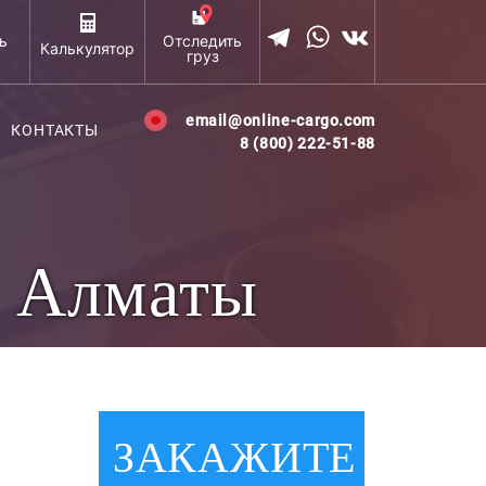
ь
Отследить
Калькулятор
груз
email@online-cargo.com
КОНТАКТЫ
8 (800) 222-51-88
в Алматы
ЗАКАЖИТЕ