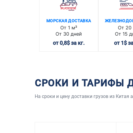
МОРСКАЯ ДОСТАВКА
ЖЕЛЕЗНОДО
От 1 м³
От 20 
От 30 дней
От 15 д
от 0,8$ за кг.
от 1$ за
СРОКИ И ТАРИФЫ 
На сроки и цену доставки грузов из Китая