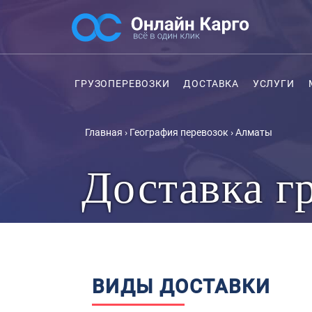
ГРУЗОПЕРЕВОЗКИ
ДОСТАВКА
УСЛУГИ
Главная
›
География перевозок
›
Алматы
Доставка г
ВИДЫ ДОСТАВКИ