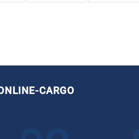
ONLINE-CARGO