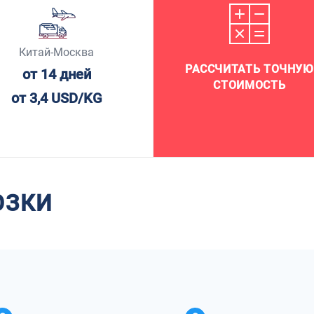
Китай-Москва
РАССЧИТАТЬ ТОЧНУЮ
от 14 дней
СТОИМОСТЬ
от 3,4 USD/KG
ОЗКИ