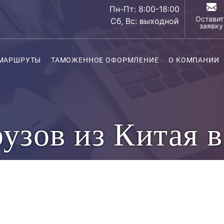
Пн-Пт: 8:00-18:00
Оставит
Сб, Вс: выходной
заявку
МАРШРУТЫ
ТАМОЖЕННОЕ ОФОРМЛЕНИЕ
О КОМПАНИИ
рузов из Китая 