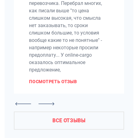
перевозчика. Перебрал многих,
как писали выше "то цена
слишком высокая, что смысла
нет заказывать, то сроки
слишком большие, то условия
вообще какие то не понятные" -
например некоторые просили
предоплату... У online-cargo
оказалось оптимальное
предложение,
ПОСМОТРЕТЬ ОТЗЫВ
ВСЕ ОТЗЫВЫ