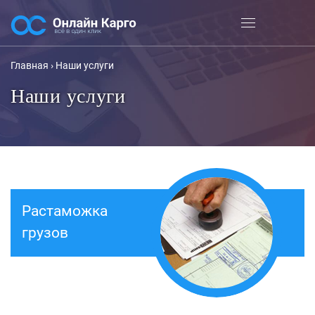
Главная
›
Наши услуги
Наши услуги
Растаможка
грузов