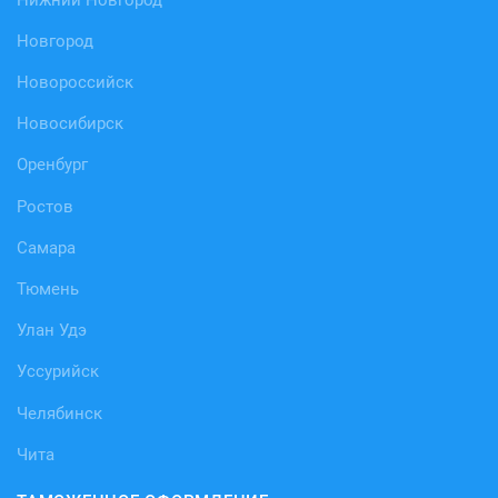
Новгород
Новороссийск
Новосибирск
Оренбург
Ростов
Самара
Тюмень
Улан Удэ
Уссурийск
Челябинск
Чита