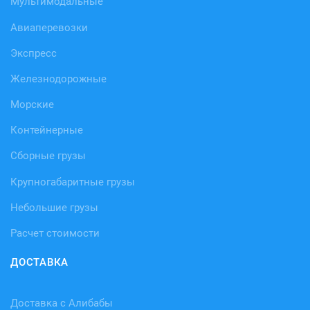
Мультимодальные
Авиаперевозки
Экспресс
Железнодорожные
Морские
Контейнерные
Сборные грузы
Крупногабаритные грузы
Небольшие грузы
Расчет стоимости
ДОСТАВКА
Доставка с Алибабы