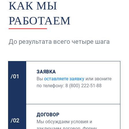
КАК МЫ
РАБОТАЕМ
До результата всего четыре шага
ЗАЯВКА
/01
Вы
оставляете заявку
или звоните
по телефону: 8 (800) 222-51-88
ДОГОВОР
/02
Мы обсуждаем условия и
заключаем договор. Форму