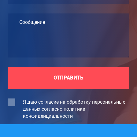
Сообщение
ОТПРАВИТЬ
Я даю согласие на обработку персональных
данных согласно политике
конфиденциальности