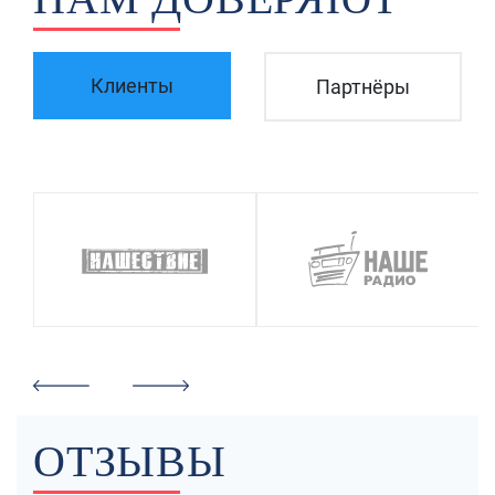
Клиенты
Партнёры
ОТЗЫВЫ