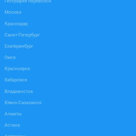
География перевозок
Москва
Краснодар
Санкт-Петербург
Екатеринбург
Омск
Красноярск
Хабаровск
Владивосток
Южно-Сахалинск
Алматы
Астана