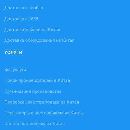
Доставка с Таобао
Доставка с 1688
Доставка мебели из Китая
Доставка оборудования из Китая
УСЛУГИ
Все услуги
Поиск производителей в Китае
Организация производства
Проверка качества товара из Китая
Переговоры с поставщиком из Китая
Оплата поставщику из Китая