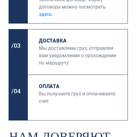
договора можно посмотреть
здесь
ДОСТАВКА
/03
Мы доставляем груз, отправляя
вам уведомления о прохождении
по маршруту
ОПЛАТА
/04
Вы получаете груз и оплачиваете
счёт
НАМ ДОВЕРЯЮТ