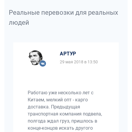
Реальные перевозки для реальных
людей
АРТУР
29 мая 2018 в 13:50
Работаю уже несколько лет с
Китаем, мелкий опт - карго
доставка. Предыдущая
транспортная компания подвела,
полгода ждал груз, пришлось в
конце-концов искать другого