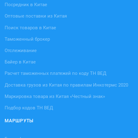
Посредник в Китае
Оптовые поставки из Китая
Поиск товаров в Китае
Таможенный брокер
Отслеживание
Байер в Китае
Расчет таможенных платежей по коду ТН ВЕД
Доставка грузов из Китая по правилам Инкотермс 2020
Маркировка товара из Китая «Честный знак»
Подбор кодов ТН ВЕД
МАРШРУТЫ