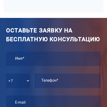
ОСТАВЬТЕ ЗАЯВКУ НА
БЕСПЛАТНУЮ КОНСУЛЬТАЦИЮ
Имя*
Телефон*
E-mail