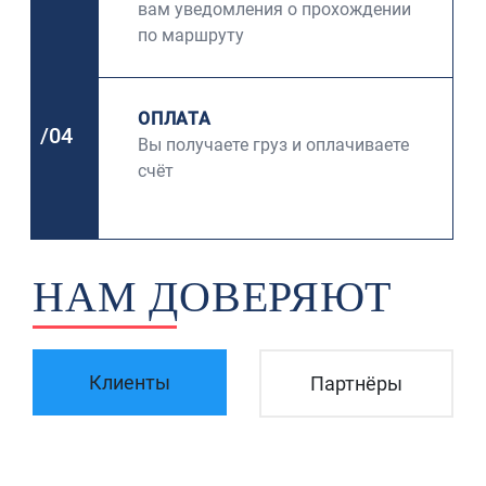
вам уведомления о прохождении
по маршруту
ОПЛАТА
/04
Вы получаете груз и оплачиваете
счёт
НАМ ДОВЕРЯЮТ
Клиенты
Партнёры