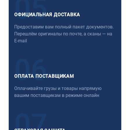
05
ОФИЦИАЛЬНАЯ ДОСТАВКА
Предоставим вам полный пакет документов.
Перешлём оригиналы по почте, а сканы — на
E-mail
06
ОПЛАТА ПОСТАВЩИКАМ
Оплачивайте грузы и товары напрямую
вашим поставщикам в режиме онлайн
07