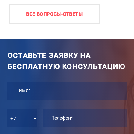
ВСЕ ВОПРОСЫ-ОТВЕТЫ
ОСТАВЬТЕ ЗАЯВКУ НА
БЕСПЛАТНУЮ КОНСУЛЬТАЦИЮ
Имя*
Телефон*