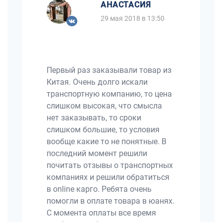
АНАСТАСИЯ
29 мая 2018 в 13:50
Первый раз заказывали товар из
Китая. Очень долго искали
транспортную компанию, то цена
слишком высокая, что смысла
нет заказывать, то сроки
слишком большие, то условия
вообще какие то не понятные. В
последний момент решили
почитать отзывы о транспортных
компаниях и решили обратиться
в online карго. Ребята очень
помогли в оплате товара в юанях.
С момента оплаты все время