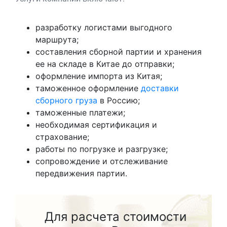
разработку логистами выгодного
маршрута;
составления сборной партии и хранения
ее на складе в Китае до отправки;
оформление импорта из Китая;
таможенное оформление
доставки
сборного груза
в Россию;
таможенные платежи;
необходимая сертификация и
страхование;
работы по погрузке и разгрузке;
сопровождение и отслеживание
передвижения партии.
Для расчета стоимости