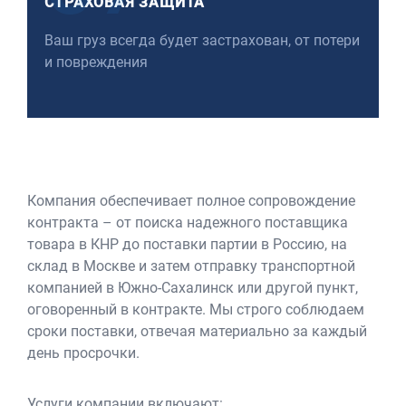
СТРАХОВАЯ ЗАЩИТА
Ваш груз всегда будет застрахован, от потери
и повреждения
Компания обеспечивает полное сопровождение
контракта – от поиска надежного поставщика
товара в КНР до поставки партии в Россию, на
склад в Москве и затем отправку транспортной
компанией в Южно-Сахалинск или другой пункт,
оговоренный в контракте. Мы строго соблюдаем
сроки поставки, отвечая материально за каждый
день просрочки.
Услуги компании включают: