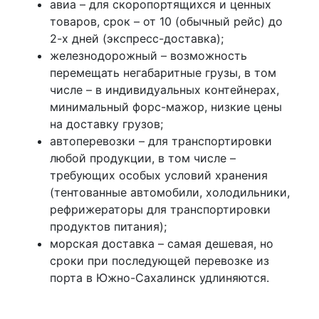
авиа – для скоропортящихся и ценных
товаров, срок – от 10 (обычный рейс) до
2-х дней (экспресс-доставка);
железнодорожный – возможность
перемещать негабаритные грузы, в том
числе – в индивидуальных контейнерах,
минимальный форс-мажор, низкие цены
на доставку грузов;
автоперевозки – для транспортировки
любой продукции, в том числе –
требующих особых условий хранения
(тентованные автомобили, холодильники,
рефрижераторы для транспортировки
продуктов питания);
морская доставка – самая дешевая, но
сроки при последующей перевозке из
порта в Южно-Сахалинск удлиняются.