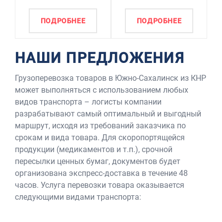
ПОДРОБНЕЕ
ПОДРОБНЕЕ
НАШИ ПРЕДЛОЖЕНИЯ
Грузоперевозка товаров в Южно-Сахалинск из КНР
может выполняться с использованием любых
видов транспорта – логисты компании
разрабатывают самый оптимальный и выгодный
маршрут, исходя из требований заказчика по
срокам и вида товара. Для скоропортящейся
продукции (медикаментов и т.п.), срочной
пересылки ценных бумаг, документов будет
организована экспресс-доставка в течение 48
часов. Услуга перевозки товара оказывается
следующими видами транспорта: