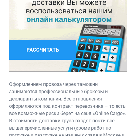
доставки Вы можете
воспользоваться нашим
онлайн калькулятором
РАССЧИТАТЬ
Оформлением провоза через таможни
занимаются профессиональные брокеры и
декларанты компании. Все отправления
оформляются под контракт перевозчика – то есть
все возможные риски берет на себя «Online Cargo».
В стоимость доставки груза входят почти все
вышеперечисленные услуги (кроме работ по
погрузке и разгрузке на нашем складе в Москве и