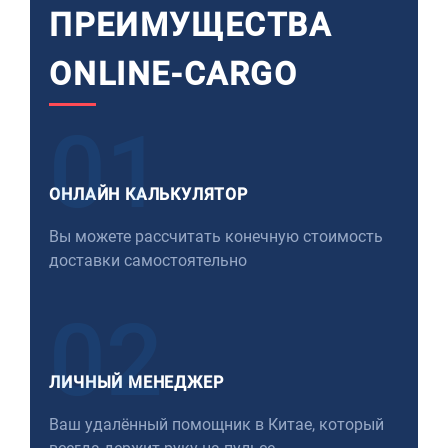
ПРЕИМУЩЕСТВА
ONLINE-CARGO
01
ОНЛАЙН КАЛЬКУЛЯТОР
Вы можете рассчитать конечную стоимость
доставки самостоятельно
02
ЛИЧНЫЙ МЕНЕДЖЕР
Ваш удалённый помощник в Китае, который