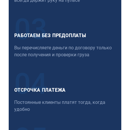
всегда держит руку на пульсе
03
РАБОТАЕМ БЕЗ ПРЕДОПЛАТЫ
Вы перечисляете деньги по договору только
после получения и проверки груза
04
ОТСРОЧКА ПЛАТЕЖА
Постоянные клиенты платят тогда, когда
удобно