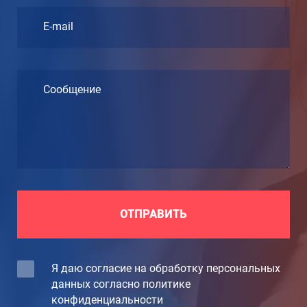
E-mail
Сообщение
ОТПРАВИТЬ
Я даю согласие на обработку персональных
данных согласно политике
конфиденциальности