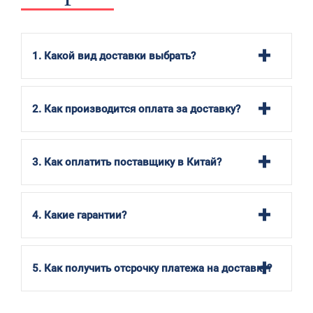
1. Какой вид доставки выбрать?
2. Как производится оплата за доставку?
3. Как оплатить поставщику в Китай?
4. Какие гарантии?
5. Как получить отсрочку платежа на доставку?