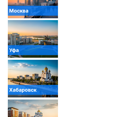
Москва
Уфа
Хабаровск