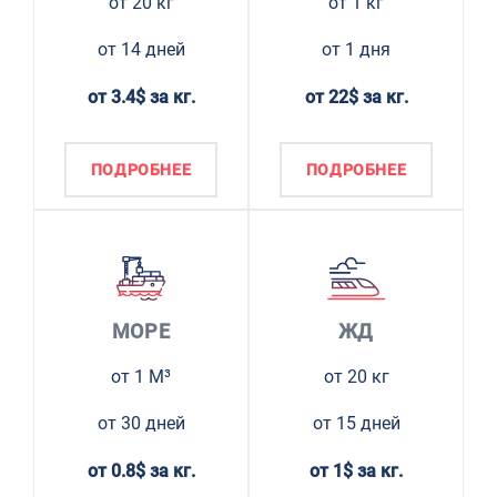
от 20 кг
от 1 кг
от 14 дней
от 1 дня
от 3.4$ за кг.
от 22$ за кг.
ПОДРОБНЕЕ
ПОДРОБНЕЕ
МОРЕ
ЖД
от 1 М³
от 20 кг
от 30 дней
от 15 дней
от 0.8$ за кг.
от 1$ за кг.