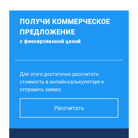
ПОЛУЧИ КОММЕРЧЕСКОЕ
ПРЕДЛОЖЕНИЕ
с фиксированной ценой
Для этого достаточно рассчитать
стоимость в онлайн-калькуляторе и
отправить заявку
Рассчитать