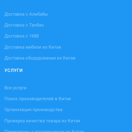
Доставка с Алибабы
Доставка с Таобао
Доставка с 1688
Доставка мебели из Китая
Доставка оборудования из Китая
УСЛУГИ
Все услуги
Поиск производителей в Китае
Организация производства
Проверка качества товара из Китая
Переговоры с поставщиком из Китая