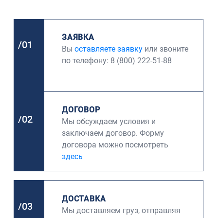
ЗАЯВКА
/01
Вы
оставляете заявку
или звоните
по телефону: 8 (800) 222-51-88
ДОГОВОР
/02
Мы обсуждаем условия и
заключаем договор. Форму
договора можно посмотреть
здесь
ДОСТАВКА
/03
Мы доставляем груз, отправляя