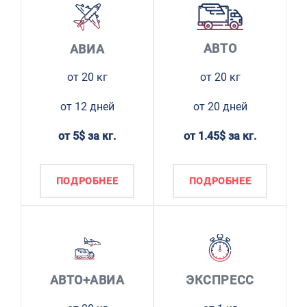
АВТО
АВИА
от 20 кг
от 20 кг
от 12 дней
от 20 дней
от 5$ за кг.
от 1.45$ за кг.
ПОДРОБНЕЕ
ПОДРОБНЕЕ
АВТО+АВИА
ЭКСПРЕСС