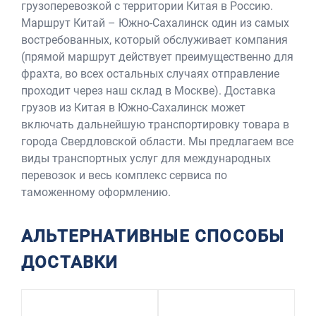
грузоперевозкой с территории Китая в Россию.
Маршрут Китай – Южно-Сахалинск один из самых
востребованных, который обслуживает компания
(прямой маршрут действует преимущественно для
фрахта, во всех остальных случаях отправление
проходит через наш склад в Москве). Доставка
грузов из Китая в Южно-Сахалинск может
включать дальнейшую транспортировку товара в
города Свердловской области. Мы предлагаем все
виды транспортных услуг для международных
перевозок и весь комплекс сервиса по
таможенному оформлению.
АЛЬТЕРНАТИВНЫЕ СПОСОБЫ
ДОСТАВКИ