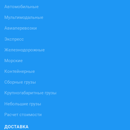
Автомобильные
Мультимодальные
Авиаперевозки
Экспресс
Железнодорожные
Морские
Контейнерные
Сборные грузы
Крупногабаритные грузы
Небольшие грузы
Расчет стоимости
ДОСТАВКА