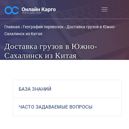
Главная
›
География перевозок
›
Доставка грузов в Южно-
Сахалинск из Китая
Доставка грузов в Южно-
Сахалинск из Китая
БАЗА ЗНАНИЙ
ЧАСТО ЗАДАВАЕМЫЕ ВОПРОСЫ