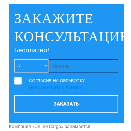
ЗАКАЖИТЕ
КОНСУЛЬТАЦИ
Бесплатно!
СОГЛАСИЕ НА ОБРАБОТКУ
ПЕРСОНАЛЬНЫХ ДАННЫХ.
ЗАКАЗАТЬ
Компания «Online Cargo» занимается