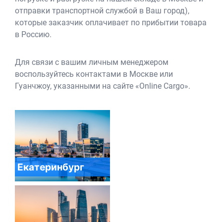
отправки транспортной службой в Ваш город),
которые заказчик оплачивает по прибытии товара
в Россию.
Для связи с вашим личным менеджером
воспользуйтесь контактами в Москве или
Гуанчжоу, указанными на сайте «Online Cargo».
Екатеринбург