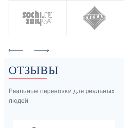
ОТЗЫВЫ
Реальные перевозки для реальных
людей