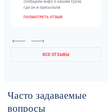
сообщали инфо о нашем грузе,
где он и присылали
ПОСМОТРЕТЬ ОТЗЫВ
ВСЕ ОТЗЫВЫ
Часто задаваемые
вопросы