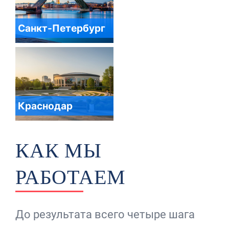
Санкт-Петербург
Краснодар
КАК МЫ
РАБОТАЕМ
До результата всего четыре шага