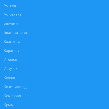
Астана
Астрахань
Барнаул
Благовещенск
Волгоград
Воронеж
Ижевск
Иркутск
Казань
Калининград
Кемерово
Крым