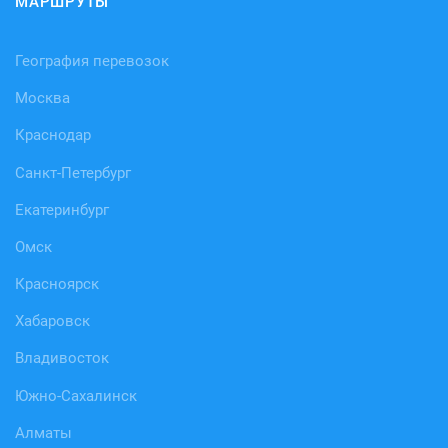
МАРШРУТЫ
География перевозок
Москва
Краснодар
Санкт-Петербург
Екатеринбург
Омск
Красноярск
Хабаровск
Владивосток
Южно-Сахалинск
Алматы