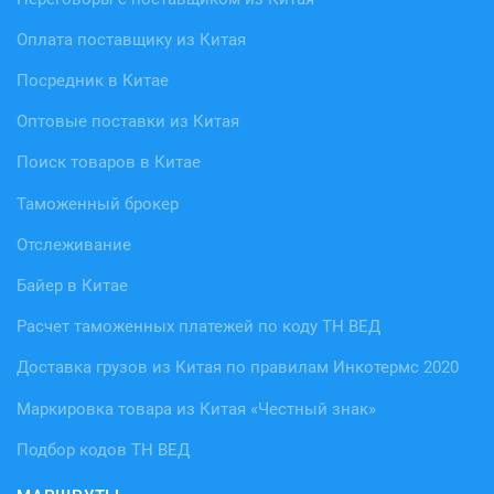
Оплата поставщику из Китая
Посредник в Китае
Оптовые поставки из Китая
Поиск товаров в Китае
Таможенный брокер
Отслеживание
Байер в Китае
Расчет таможенных платежей по коду ТН ВЕД
Доставка грузов из Китая по правилам Инкотермс 2020
Маркировка товара из Китая «Честный знак»
Подбор кодов ТН ВЕД