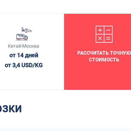
Китай-Москва
РАССЧИТАТЬ ТОЧНУЮ
от 14 дней
СТОИМОСТЬ
от 3,4 USD/KG
ОЗКИ