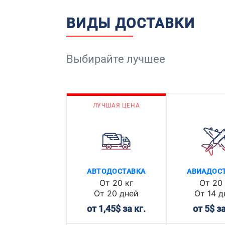
ВИДЫ ДОСТАВКИ
Выбирайте лучшее
ЛУЧШАЯ ЦЕНА
АВТОДОСТАВКА
АВИАДОС
От 20 кг
От 20 
От 20 дней
От 14 д
от 1,45$ за кг.
от 5$ за