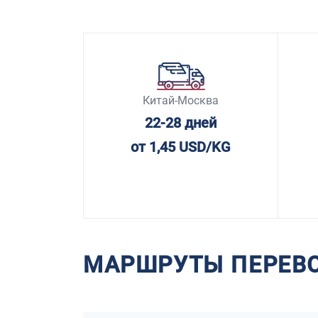
Китай-Москва
22-28 дней
от 1,45 USD/KG
МАРШРУТЫ ПЕРЕВ