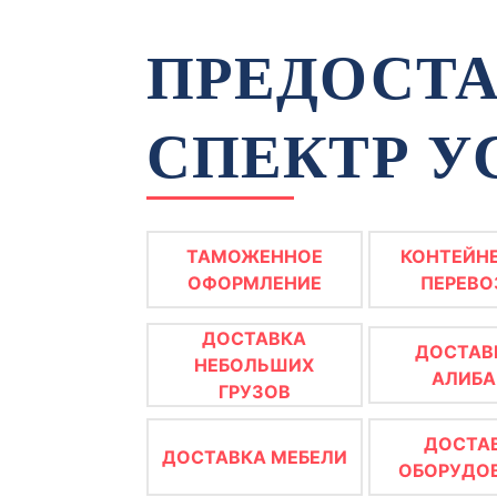
ПРЕДОСТА
СПЕКТР У
ТАМОЖЕННОЕ
КОНТЕЙН
ОФОРМЛЕНИЕ
ПЕРЕВО
ДОСТАВКА
ДОСТАВ
НЕБОЛЬШИХ
АЛИБА
ГРУЗОВ
ДОСТА
ДОСТАВКА МЕБЕЛИ
ОБОРУДО