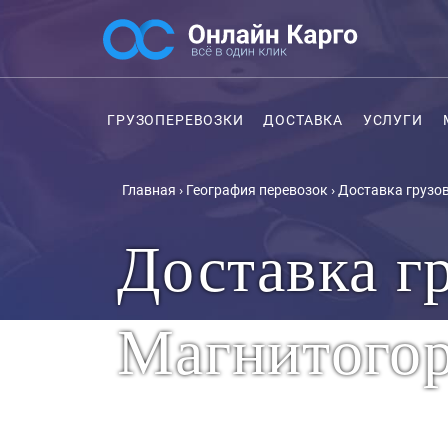
ГРУЗОПЕРЕВОЗКИ
ДОСТАВКА
УСЛУГИ
Главная
›
География перевозок
›
Доставка грузов
Доставка гр
Магнитого