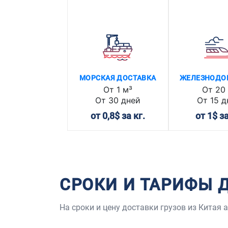
МОРСКАЯ ДОСТАВКА
ЖЕЛЕЗНОДО
От 1 м³
От 20 
От 30 дней
От 15 д
от 0,8$ за кг.
от 1$ за
СРОКИ И ТАРИФЫ 
На сроки и цену доставки грузов из Китая