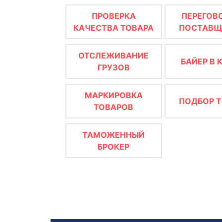
ПРОВЕРКА
ПЕРЕГОВ
КАЧЕСТВА ТОВАРА
ПОСТАВ
ОТСЛЕЖИВАНИЕ
БАЙЕР В 
ГРУЗОВ
МАРКИРОВКА
ПОДБОР Т
ТОВАРОВ
ТАМОЖЕННЫЙ
БРОКЕР