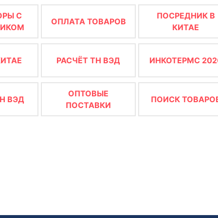
ОРЫ С
ПОСРЕДНИК В
ОПЛАТА ТОВАРОВ
ЩИКОМ
КИТАЕ
КИТАЕ
РАСЧЁТ ТН ВЭД
ИНКОТЕРМС 202
ОПТОВЫЕ
Н ВЭД
ПОИСК ТОВАРО
ПОСТАВКИ