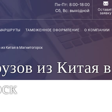
Пн-Пт: 8:00-18:00
Оставит
Сб, Вс: выходной
заявку
МАРШРУТЫ
ТАМОЖЕННОЕ ОФОРМЛЕНИЕ
О КОМПАНИИ
 из Китая в Магнитогорск
узов из Китая в
рск