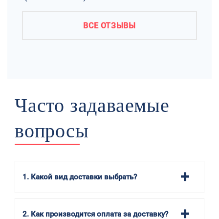
ВСЕ ОТЗЫВЫ
Часто задаваемые
вопросы
1. Какой вид доставки выбрать?
2. Как производится оплата за доставку?