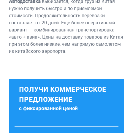
Автодоставка
выбирается, когда груз из Китая
нужно получить быстро и по приемлемой
стоимости. Продолжительность перевозки
составляет от 20 дней. Еще более оперативный
вариант — комбинированная транспортировка
«авто + авиа». Цены на доставку товаров из Китая
при этом более низкие, чем напрямую самолетом
из китайского аэропорта.
ПОЛУЧИ КОММЕРЧЕСКОЕ
ПРЕДЛОЖЕНИЕ
с фиксированной ценой