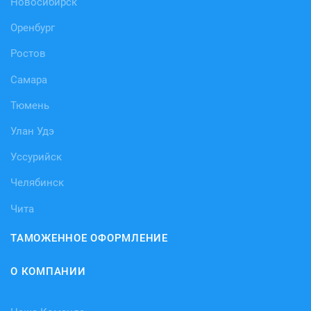
Новосибирск
Оренбург
Ростов
Самара
Тюмень
Улан Удэ
Уссурийск
Челябинск
Чита
ТАМОЖЕННОЕ ОФОРМЛЕНИЕ
О КОМПАНИИ