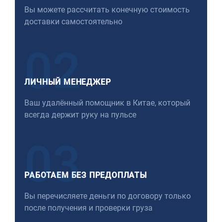
Вы можете рассчитать конечную стоимость
доставки самостоятельно
02
ЛИЧНЫЙ МЕНЕДЖЕР
Ваш удалённый помощник в Китае, который
всегда держит руку на пульсе
03
РАБОТАЕМ БЕЗ ПРЕДОПЛАТЫ
Вы перечисляете деньги по договору только
после получения и проверки груза