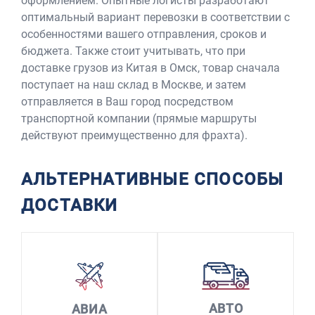
оформлением. Опытные логисты разработают
оптимальный вариант перевозки в соответствии с
особенностями вашего отправления, сроков и
бюджета. Также стоит учитывать, что при
доставке грузов из Китая в Омск, товар сначала
поступает на наш склад в Москве, и затем
отправляется в Ваш город посредством
транспортной компании (прямые маршруты
действуют преимущественно для фрахта).
АЛЬТЕРНАТИВНЫЕ СПОСОБЫ
ДОСТАВКИ
АВТО
АВИА