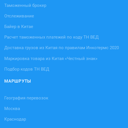
Таможенный брокер
Отслеживание
Байер в Китае
Расчет таможенных платежей по коду ТН ВЕД
Доставка грузов из Китая по правилам Инкотермс 2020
Маркировка товара из Китая «Честный знак»
Подбор кодов ТН ВЕД
МАРШРУТЫ
География перевозок
Москва
Краснодар