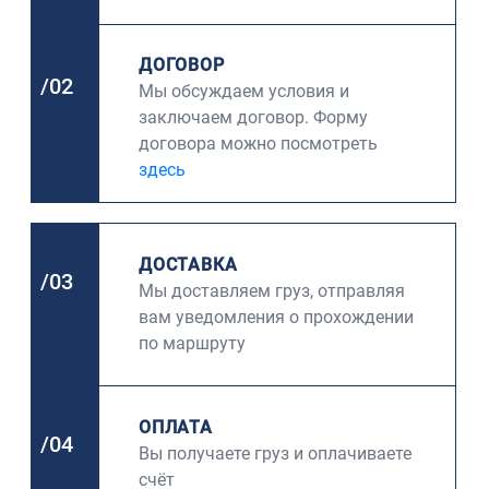
ДОГОВОР
/02
Мы обсуждаем условия и
заключаем договор. Форму
договора можно посмотреть
здесь
ДОСТАВКА
/03
Мы доставляем груз, отправляя
вам уведомления о прохождении
по маршруту
ОПЛАТА
/04
Вы получаете груз и оплачиваете
счёт