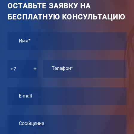
ОСТАВЬТЕ ЗАЯВКУ НА
БЕСПЛАТНУЮ КОНСУЛЬТАЦИЮ
Имя*
Телефон*
E-mail
Сообщение