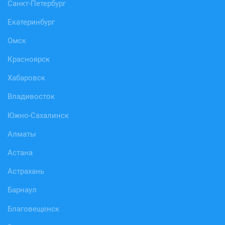
Санкт-Петербург
Екатеринбург
Омск
Красноярск
Хабаровск
Владивосток
Южно-Сахалинск
Алматы
Астана
Астрахань
Барнаул
Благовещенск