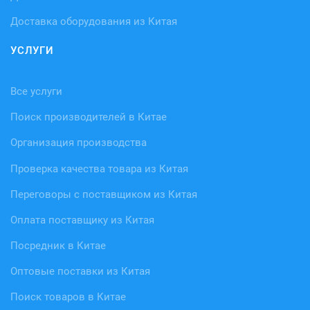
Доставка оборудования из Китая
УСЛУГИ
Все услуги
Поиск производителей в Китае
Организация производства
Проверка качества товара из Китая
Переговоры с поставщиком из Китая
Оплата поставщику из Китая
Посредник в Китае
Оптовые поставки из Китая
Поиск товаров в Китае