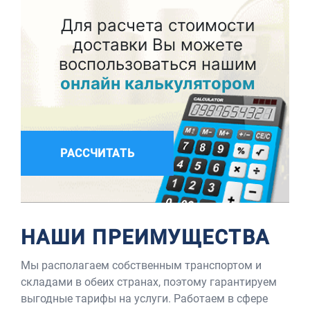
Для расчета стоимости
доставки Вы можете
воспользоваться нашим
онлайн калькулятором
РАССЧИТАТЬ
НАШИ ПРЕИМУЩЕСТВА
Мы располагаем собственным транспортом и
складами в обеих странах, поэтому гарантируем
выгодные тарифы на услуги. Работаем в сфере