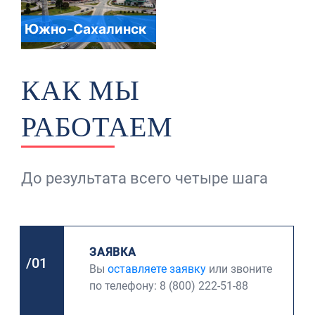
Южно-Сахалинск
КАК МЫ
РАБОТАЕМ
До результата всего четыре шага
ЗАЯВКА
/01
Вы
оставляете заявку
или звоните
по телефону: 8 (800) 222-51-88