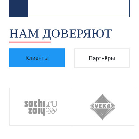
НАМ ДОВЕРЯЮТ
Клиенты
Партнёры