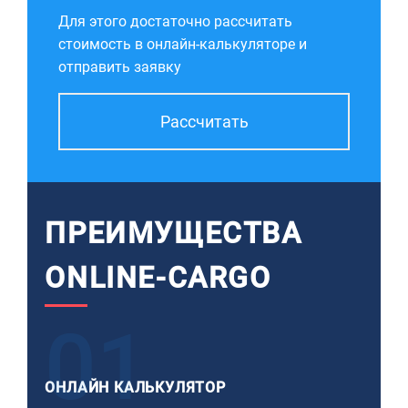
Для этого достаточно рассчитать
стоимость в онлайн-калькуляторе и
отправить заявку
Рассчитать
ПРЕИМУЩЕСТВА
ONLINE-CARGO
01
ОНЛАЙН КАЛЬКУЛЯТОР