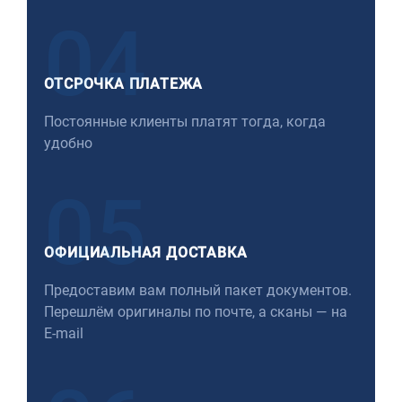
04
ОТСРОЧКА ПЛАТЕЖА
Постоянные клиенты платят тогда, когда
удобно
05
ОФИЦИАЛЬНАЯ ДОСТАВКА
Предоставим вам полный пакет документов.
Перешлём оригиналы по почте, а сканы — на
E-mail