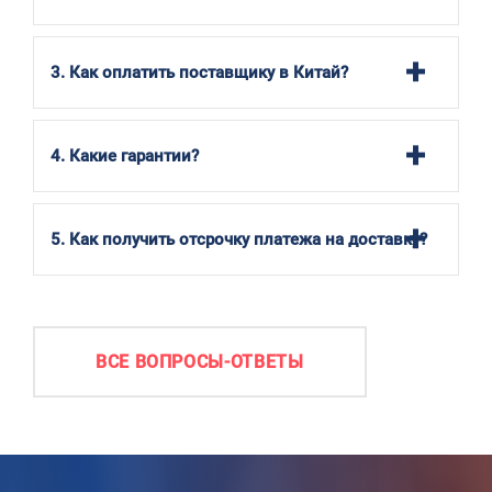
3. Как оплатить поставщику в Китай?
4. Какие гарантии?
5. Как получить отсрочку платежа на доставку?
ВСЕ ВОПРОСЫ-ОТВЕТЫ