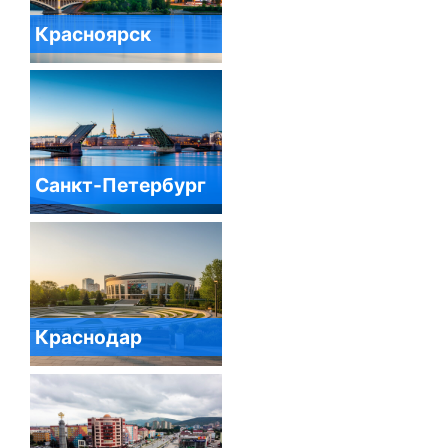
Красноярск
Санкт-Петербург
Краснодар