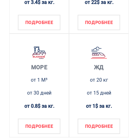
от 3.4$ за кг.
от 22$ за кг.
ПОДРОБНЕЕ
ПОДРОБНЕЕ
МОРЕ
ЖД
от 1 М³
от 20 кг
от 30 дней
от 15 дней
от 0.8$ за кг.
от 1$ за кг.
ПОДРОБНЕЕ
ПОДРОБНЕЕ