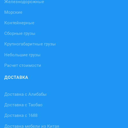
Железнодорожные
Морские
Контейнерные
Сборные грузы
Крупногабаритные грузы
Небольшие грузы
Расчет стоимости
ДОСТАВКА
Доставка с Алибабы
Доставка с Таобао
Доставка с 1688
Доставка мебели из Китая