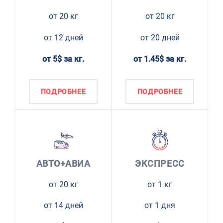
от 20 кг
от 20 кг
от 12 дней
от 20 дней
от 5$ за кг.
от 1.45$ за кг.
ПОДРОБНЕЕ
ПОДРОБНЕЕ
АВТО+АВИА
ЭКСПРЕСС
от 20 кг
от 1 кг
от 14 дней
от 1 дня