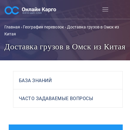
Главная
›
География перевозок
›
Доставка грузов в Омск из
Китая
Доставка грузов в Омск из Китая
БАЗА ЗНАНИЙ
ЧАСТО ЗАДАВАЕМЫЕ ВОПРОСЫ