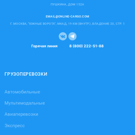
ПУШКИНА, ДОМ 152А
EMAIL@ONLINE-CARGO.COM
Г. МОСКВА, "ЮЖНЫЕ ВОРОТА", МКАД, 19 КМ (ВНУТР.), ВЛАДЕНИЕ 20, СТР. 1
Горячая линия
8 (800) 222-51-88
ГРУЗОПЕРЕВОЗКИ
Автомобильные
Мультимодальные
Авиаперевозки
Экспресс