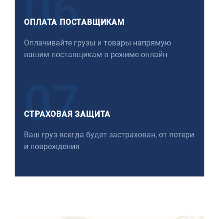
06
ОПЛАТА ПОСТАВЩИКАМ
Оплачивайте грузы и товары напрямую
вашим поставщикам в режиме онлайн
07
СТРАХОВАЯ ЗАЩИТА
Ваш груз всегда будет застрахован, от потери
и повреждения