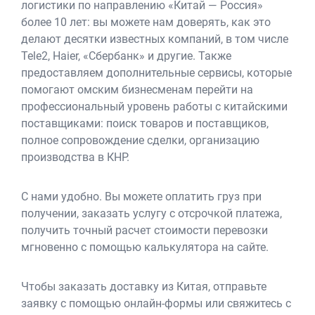
логистики по направлению «Китай — Россия»
более 10 лет: вы можете нам доверять, как это
делают десятки известных компаний, в том числе
Tele2, Haier, «Сбербанк» и другие. Также
предоставляем дополнительные сервисы, которые
помогают омским бизнесменам перейти на
профессиональный уровень работы с китайскими
поставщиками: поиск товаров и поставщиков,
полное сопровождение сделки, организацию
производства в КНР.
С нами удобно. Вы можете оплатить груз при
получении, заказать услугу с отсрочкой платежа,
получить точный расчет стоимости перевозки
мгновенно с помощью калькулятора на сайте.
Чтобы заказать доставку из Китая, отправьте
заявку с помощью онлайн-формы или свяжитесь с