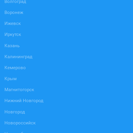
Волгоград
Воронеж
Ижевск
Иркутск
Казань
Калининград
Кемерово
Крым
Магнитогорск
Нижний Новгород
Новгород
Новороссийск