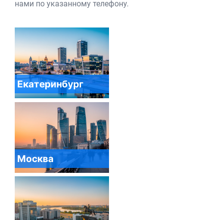
нами по указанному телефону.
Екатеринбург
Москва