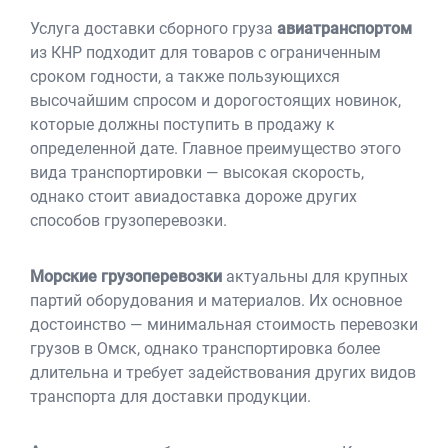
Услуга доставки сборного груза
авиатранспортом
из КНР подходит для товаров с ограниченным
сроком годности, а также пользующихся
высочайшим спросом и дорогостоящих новинок,
которые должны поступить в продажу к
определенной дате. Главное преимущество этого
вида транспортировки — высокая скорость,
однако стоит авиадоставка дороже других
способов грузоперевозки.
Морские грузоперевозки
актуальны для крупных
партий оборудования и материалов. Их основное
достоинство — минимальная стоимость перевозки
грузов в Омск, однако транспортировка более
длительна и требует задействования других видов
транспорта для доставки продукции.