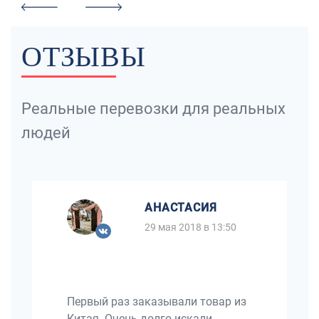
ОТЗЫВЫ
Реальные перевозки для реальных
людей
АНАСТАСИЯ
29 мая 2018 в 13:50
Первый раз заказывали товар из
Китая. Очень долго искали