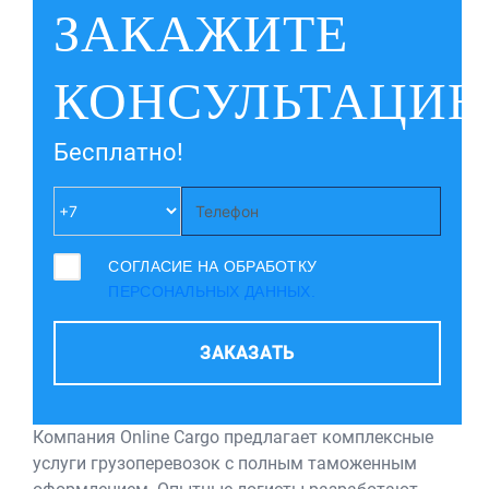
ЗАКАЖИТЕ
КОНСУЛЬТАЦИ
Бесплатно!
СОГЛАСИЕ НА ОБРАБОТКУ
ПЕРСОНАЛЬНЫХ ДАННЫХ.
ЗАКАЗАТЬ
Компания Online Cargo предлагает комплексные
услуги грузоперевозок с полным таможенным