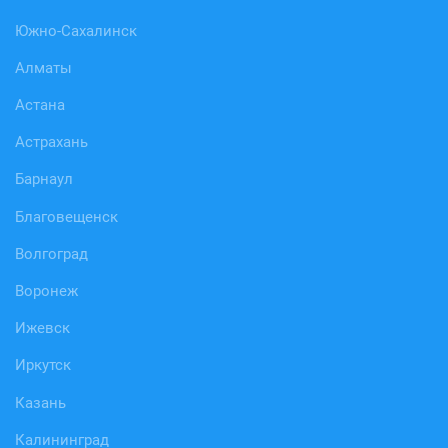
Южно-Сахалинск
Алматы
Астана
Астрахань
Барнаул
Благовещенск
Волгоград
Воронеж
Ижевск
Иркутск
Казань
Калининград