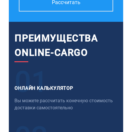
Рассчитать
ПРЕИМУЩЕСТВА
ONLINE-CARGO
01
ОНЛАЙН КАЛЬКУЛЯТОР
Вы можете рассчитать конечную стоимость
доставки самостоятельно