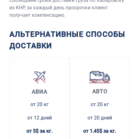
соблюдаем сроки доставки груза по Хабаровску
из КНР, за каждый день просрочки клиент
получает компенсацию.
АЛЬТЕРНАТИВНЫЕ СПОСОБЫ
ДОСТАВКИ
АВТО
АВИА
от 20 кг
от 20 кг
от 12 дней
от 20 дней
от 5$ за кг.
от 1.45$ за кг.