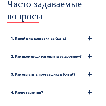
Часто задаваемые
вопросы
1. Какой вид доставки выбрать?
2. Как производится оплата за доставку?
3. Как оплатить поставщику в Китай?
4. Какие гарантии?