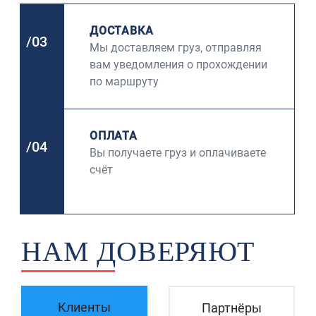
ДОСТАВКА
/03
Мы доставляем груз, отправляя
вам уведомления о прохождении
по маршруту
ОПЛАТА
/04
Вы получаете груз и оплачиваете
счёт
НАМ ДОВЕРЯЮТ
Клиенты
Партнёры