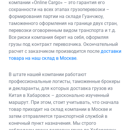
компании «Online Cargo» – это гарантия его
сохранности на всех этапах грузоперевозки –
формирования партии на складе Гуанчжоу,
таможенного оформления на границе двух стран,
перевозки оговоренным видом транспорта и т.д.
Все риски компания берет на себя, оформляя
грузы под контракт перевозчика. Окончательный
расчет с заказчиком производится после
доставки
товара на наш склад в Москве
.
В штате нашей компании работают
профессиональные логисты, таможенные брокеры
и декларанты, для которых доставка грузов из
Китая в Хабаровск – досконально изученный
маршрут. При этом, стоит учитывать, что сначала
товар приходит на склад компании в Москве и
затем отправляется транспортной службой в
конечный пункт назначения. Мы строго