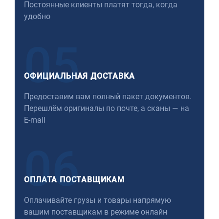
Постоянные клиенты платят тогда, когда
удобно
05
ОФИЦИАЛЬНАЯ ДОСТАВКА
Предоставим вам полный пакет документов.
Перешлём оригиналы по почте, а сканы — на
E-mail
06
ОПЛАТА ПОСТАВЩИКАМ
Оплачивайте грузы и товары напрямую
вашим поставщикам в режиме онлайн