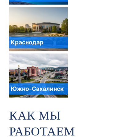
Краснодар
Южно-Сахалинск
КАК МЫ
РАБОТАЕМ