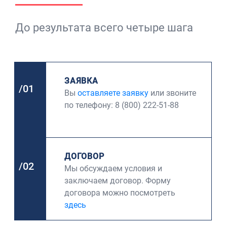
До результата всего четыре шага
ЗАЯВКА
/01
Вы
оставляете заявку
или звоните
по телефону: 8 (800) 222-51-88
ДОГОВОР
/02
Мы обсуждаем условия и
заключаем договор. Форму
договора можно посмотреть
здесь