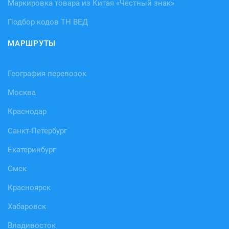
Маркировка товара из Китая «Честный знак»
Подбор кодов ТН ВЕД
МАРШРУТЫ
География перевозок
Москва
Краснодар
Санкт-Петербург
Екатеринбург
Омск
Красноярск
Хабаровск
Владивосток