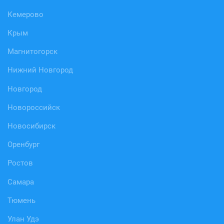
Кемерово
Крым
Магнитогорск
Нижний Новгород
Новгород
Новороссийск
Новосибирск
Оренбург
Ростов
Самара
Тюмень
Улан Удэ