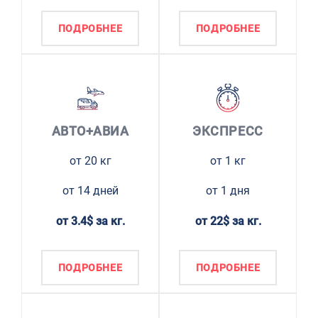
ПОДРОБНЕЕ
ПОДРОБНЕЕ
АВТО+АВИА
ЭКСПРЕСС
от 20 кг
от 1 кг
от 14 дней
от 1 дня
от 3.4$ за кг.
от 22$ за кг.
ПОДРОБНЕЕ
ПОДРОБНЕЕ