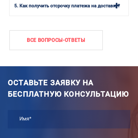
5. Как получить отсрочку платежа на доставку?
ВСЕ ВОПРОСЫ-ОТВЕТЫ
ОСТАВЬТЕ ЗАЯВКУ НА
БЕСПЛАТНУЮ КОНСУЛЬТАЦИЮ
Имя*