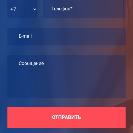
Телефон*
E-mail
Сообщение
ОТПРАВИТЬ