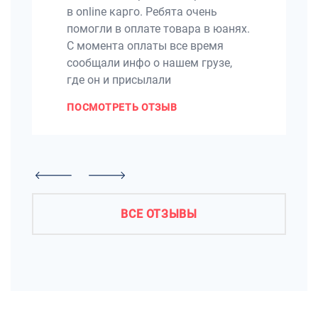
в online карго. Ребята очень
помогли в оплате товара в юанях.
С момента оплаты все время
сообщали инфо о нашем грузе,
где он и присылали
ПОСМОТРЕТЬ ОТЗЫВ
ВСЕ ОТЗЫВЫ