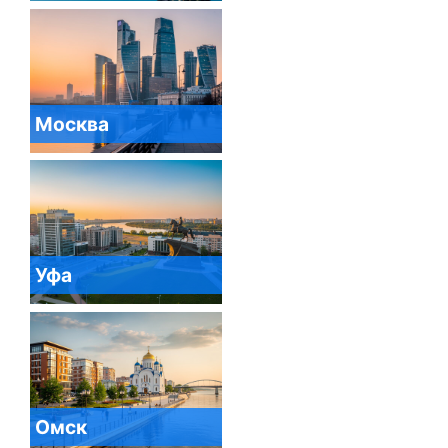
Москва
Уфа
Омск