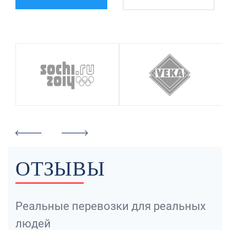
ОТЗЫВЫ
Реальные перевозки для реальных
людей