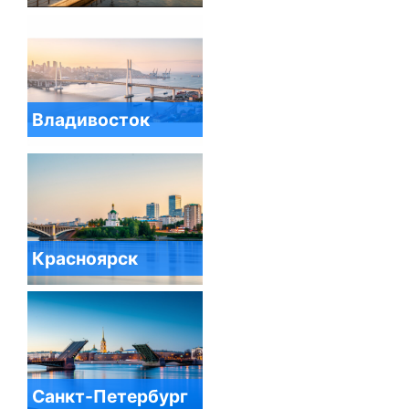
Владивосток
Красноярск
Санкт-Петербург