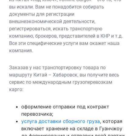
вы искали. Вам не понадобится собирать
документы для регистрации
внешнеэкономической деятельности,
регистрироваться, искать транспортную
компанию, брокеров, представителей в КНР и т.д.
Все эти специфические услуги вам окажет наша
компания.
Заказав у нас транспортировку товара по
маршруту Китай – Хабаровск, вы получите весь
сервис по международным грузоперевозкам
карго:
оформление отправки под контракт
перевозчика;
услуга доставки сборного груза
, которая
включает хранение на складе в Гуанчжоу
до формирования и отправки всей партии