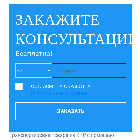
ЗАКАЖИТЕ
КОНСУЛЬТАЦИ
Бесплатно!
СОГЛАСИЕ НА ОБРАБОТКУ
ПЕРСОНАЛЬНЫХ ДАННЫХ.
ЗАКАЗАТЬ
Транспортировка товара из КНР с помощью