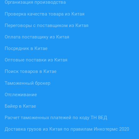
Организация производства
Проверка качества товара из Китая
Переговоры с поставщиком из Китая
Оплата поставщику из Китая
Посредник в Китае
Оптовые поставки из Китая
Поиск товаров в Китае
Таможенный брокер
Отслеживание
Байер в Китае
Расчет таможенных платежей по коду ТН ВЕД
Доставка грузов из Китая по правилам Инкотермс 2020