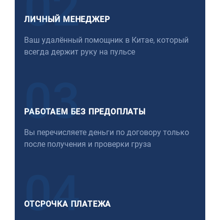
02
ЛИЧНЫЙ МЕНЕДЖЕР
Ваш удалённый помощник в Китае, который
всегда держит руку на пульсе
03
РАБОТАЕМ БЕЗ ПРЕДОПЛАТЫ
Вы перечисляете деньги по договору только
после получения и проверки груза
04
ОТСРОЧКА ПЛАТЕЖА