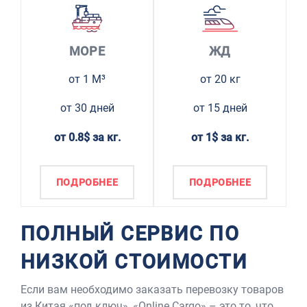
МОРЕ
ЖД
от 1 М³
от 20 кг
от 30 дней
от 15 дней
от 0.8$ за кг.
от 1$ за кг.
ПОДРОБНЕЕ
ПОДРОБНЕЕ
ПОЛНЫЙ СЕРВИС ПО
НИЗКОЙ СТОИМОСТИ
Если вам необходимо заказать перевозку товаров
из Китая «под ключ», «Online Cargo» – это то, что