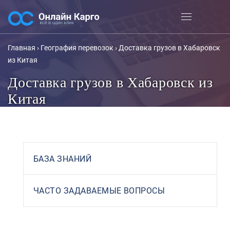
Главная
›
География перевозок
›
Доставка грузов в Хабаровск
из Китая
Доставка грузов в Хабаровск из
Китая
БАЗА ЗНАНИЙ
ЧАСТО ЗАДАВАЕМЫЕ ВОПРОСЫ