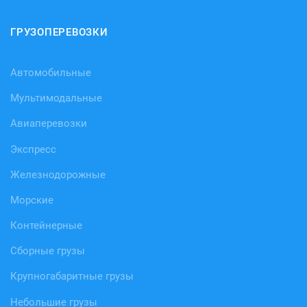
ГРУЗОПЕРЕВОЗКИ
Автомобильные
Мультимодальные
Авиаперевозки
Экспресс
Железнодорожные
Морские
Контейнерные
Сборные грузы
Крупногабаритные грузы
Небольшие грузы