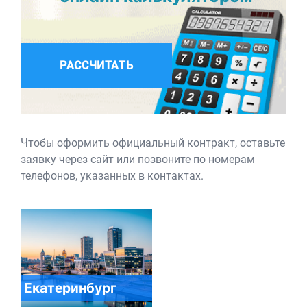
РАССЧИТАТЬ
Чтобы оформить официальный контракт, оставьте
заявку через сайт или позвоните по номерам
телефонов, указанных в контактах.
Екатеринбург