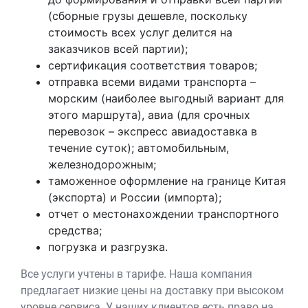
(сборные грузы дешевле, поскольку
стоимость всех услуг делится на
заказчиков всей партии);
сертификация соответствия товаров;
отправка всеми видами транспорта –
морским (наиболее выгодный вариант для
этого маршрута), авиа (для срочных
перевозок – экспресс авиадоставка в
течение суток); автомобильным,
железнодорожным;
таможенное оформление на границе Китая
(экспорта) и России (импорта);
отчет о местонахождении транспортного
средства;
погрузка и разгрузка.
Все услуги учтены в тарифе. Наша компания
предлагает низкие цены на доставку при высоком
уровне сервиса. У наших клиентов есть право на