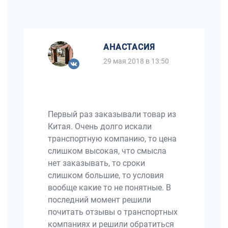
АНАСТАСИЯ
29 мая 2018 в 13:50
Первый раз заказывали товар из
Китая. Очень долго искали
транспортную компанию, то цена
слишком высокая, что смысла
нет заказывать, то сроки
слишком большие, то условия
вообще какие то не понятные. В
последний момент решили
почитать отзывы о транспортных
компаниях и решили обратиться