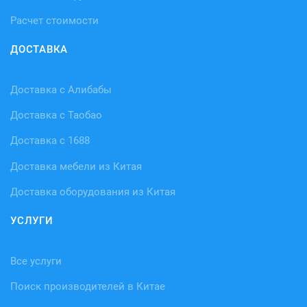
Расчет стоимости
ДОСТАВКА
Доставка с Алибабы
Доставка с Таобао
Доставка с 1688
Доставка мебели из Китая
Доставка оборудования из Китая
УСЛУГИ
Все услуги
Поиск производителей в Китае