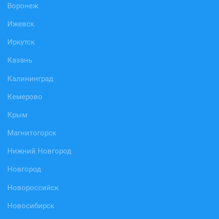
Воронеж
Ижевск
Иркутск
Казань
Калининград
Кемерово
Крым
Магнитогорск
Нижний Новгород
Новгород
Новороссийск
Новосибирск