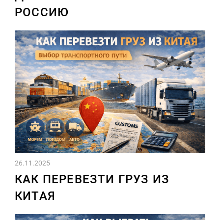
РОССИЮ
26.11.2025
КАК ПЕРЕВЕЗТИ ГРУЗ ИЗ
КИТАЯ