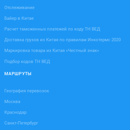
Отслеживание
Байер в Китае
Расчет таможенных платежей по коду ТН ВЕД
Доставка грузов из Китая по правилам Инкотермс 2020
Маркировка товара из Китая «Честный знак»
Подбор кодов ТН ВЕД
МАРШРУТЫ
География перевозок
Москва
Краснодар
Санкт-Петербург