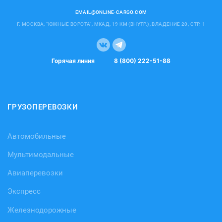
EMAIL@ONLINE-CARGO.COM
Г. МОСКВА, "ЮЖНЫЕ ВОРОТА", МКАД, 19 КМ (ВНУТР.), ВЛАДЕНИЕ 20, СТР. 1
Горячая линия
8 (800) 222-51-88
ГРУЗОПЕРЕВОЗКИ
Автомобильные
Мультимодальные
Авиаперевозки
Экспресс
Железнодорожные