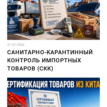
21.07.2026
САНИТАРНО-КАРАНТИННЫЙ
КОНТРОЛЬ ИМПОРТНЫХ
ТОВАРОВ (СКК)