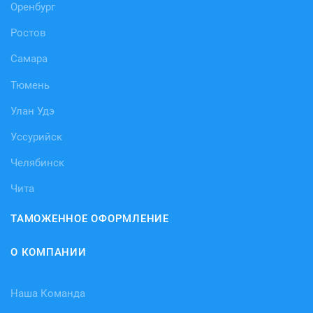
Оренбург
Ростов
Самара
Тюмень
Улан Удэ
Уссурийск
Челябинск
Чита
ТАМОЖЕННОЕ ОФОРМЛЕНИЕ
О КОМПАНИИ
Наша Команда