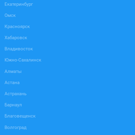
Екатеринбург
Омск
Красноярск
Хабаровск
Владивосток
Южно-Сахалинск
Алматы
Астана
Астрахань
Барнаул
Благовещенск
Волгоград