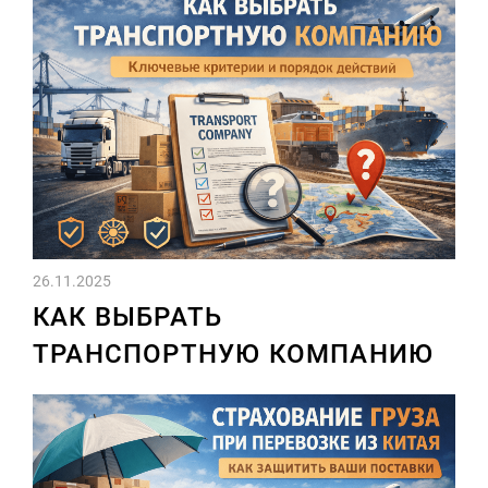
26.11.2025
КАК ВЫБРАТЬ
ТРАНСПОРТНУЮ КОМПАНИЮ