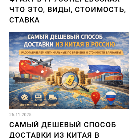
ЧТО ЭТО, ВИДЫ, СТОИМОСТЬ,
СТАВКА
26.11.2025
САМЫЙ ДЕШЕВЫЙ СПОСОБ
ДОСТАВКИ ИЗ КИТАЯ В