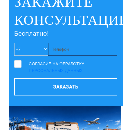
ЗАКАЖИТЕ
КОНСУЛЬТАЦИ
Бесплатно!
СОГЛАСИЕ НА ОБРАБОТКУ
ПЕРСОНАЛЬНЫХ ДАННЫХ.
ЗАКАЗАТЬ