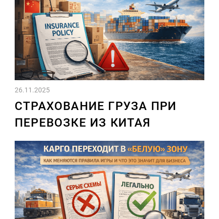
26.11.2025
СТРАХОВАНИЕ ГРУЗА ПРИ
ПЕРЕВОЗКЕ ИЗ КИТАЯ