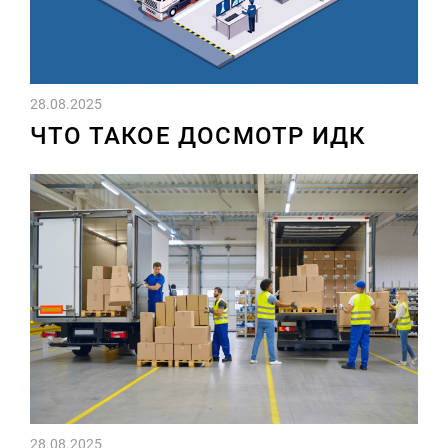
28.08.2025
ЧТО ТАКОЕ ДОСМОТР ИДК
28.08.2025