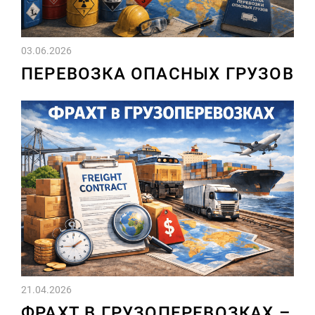
03.06.2026
ПЕРЕВОЗКА ОПАСНЫХ ГРУЗОВ
21.04.2026
ФРАХТ В ГРУЗОПЕРЕВОЗКАХ –