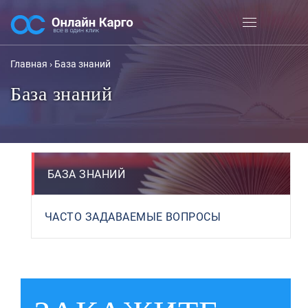
Главная
›
База знаний
База знаний
БАЗА ЗНАНИЙ
ЧАСТО ЗАДАВАЕМЫЕ ВОПРОСЫ