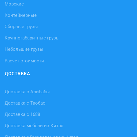
Морские
Контейнерные
Сборные грузы
Крупногабаритные грузы
Небольшие грузы
Расчет стоимости
ДОСТАВКА
Доставка с Алибабы
Доставка с Таобао
Доставка с 1688
Доставка мебели из Китая