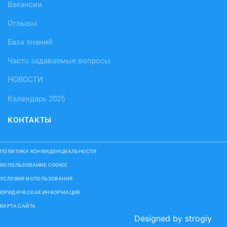
Вакансии
Отзывы
База знаний
Часто задаваемые вопросы
НОВОСТИ
Календарь 2025
КОНТАКТЫ
ПОЛИТИКА КОНФИДЕНЦИАЛЬНОСТИ
ИСПОЛЬЗОВАНИЕ COOKIE
УСЛОВИЯ ИСПОЛЬЗОВАНИЯ
ЮРИДИЧЕСКАЯ ИНФОРМАЦИЯ
КАРТА САЙТА
Designed by strogiy