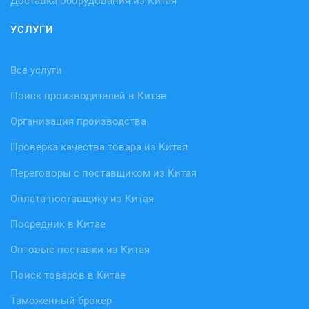
Доставка оборудования из Китая
УСЛУГИ
Все услуги
Поиск производителей в Китае
Организация производства
Проверка качества товара из Китая
Переговоры с поставщиком из Китая
Оплата поставщику из Китая
Посредник в Китае
Оптовые поставки из Китая
Поиск товаров в Китае
Таможенный брокер