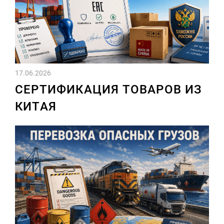
17.06.2026
СЕРТИФИКАЦИЯ ТОВАРОВ ИЗ
КИТАЯ