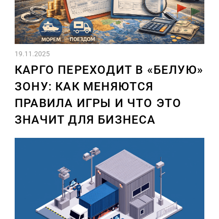
19.11.2025
КАРГО ПЕРЕХОДИТ В «БЕЛУЮ»
ЗОНУ: КАК МЕНЯЮТСЯ
ПРАВИЛА ИГРЫ И ЧТО ЭТО
ЗНАЧИТ ДЛЯ БИЗНЕСА