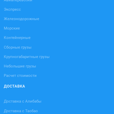
Экспресс
Железнодорожные
Морские
Контейнерные
Сборные грузы
Крупногабаритные грузы
Небольшие грузы
Расчет стоимости
ДОСТАВКА
Доставка с Алибабы
Доставка с Таобао