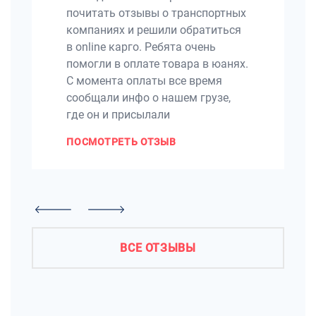
почитать отзывы о транспортных
компаниях и решили обратиться
в online карго. Ребята очень
помогли в оплате товара в юанях.
С момента оплаты все время
сообщали инфо о нашем грузе,
где он и присылали
ПОСМОТРЕТЬ ОТЗЫВ
ВСЕ ОТЗЫВЫ