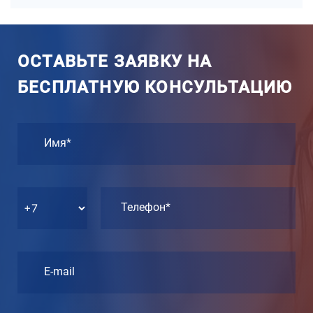
ОСТАВЬТЕ ЗАЯВКУ НА
БЕСПЛАТНУЮ КОНСУЛЬТАЦИЮ
Имя*
Телефон*
E-mail