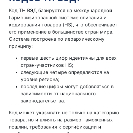
Код ТН ВЭД базируется на международной
Гармонизированной системе описания и
кодирования товаров (HS), что обеспечивает
его применение в большинстве стран мира.
Система построена по иерархическому
принципу:
первые шесть цифр идентичны для всех
стран-участников HS;
следующие четыре определяются на
уровне региона;
последние цифры могут добавляться в
зависимости от национального
законодательства.
Код может указывать не только на категорию
товара, но и влиять на размер таможенных
пошлин, требования к сертификации и