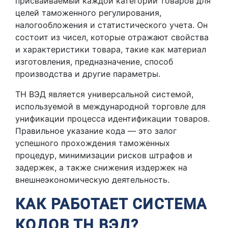
присваиваемый каждой категории товаров для
целей таможенного регулирования,
налогообложения и статистического учета. Он
состоит из чисел, которые отражают свойства
и характеристики товара, такие как материал
изготовления, предназначение, способ
производства и другие параметры.
ТН ВЭД является универсальной системой,
используемой в международной торговле для
унификации процесса идентификации товаров.
Правильное указание кода — это залог
успешного прохождения таможенных
процедур, минимизации рисков штрафов и
задержек, а также снижения издержек на
внешнеэкономическую деятельность.
КАК РАБОТАЕТ СИСТЕМА
КОДОВ ТН ВЭД?