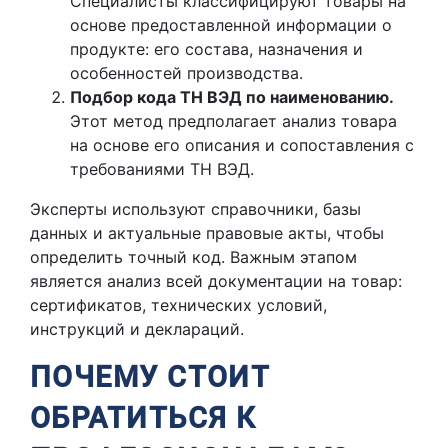
Специалисты классифицируют товары на
основе предоставленной информации о
продукте: его состава, назначения и
особенностей производства.
Подбор кода ТН ВЭД по наименованию.
Этот метод предполагает анализ товара
на основе его описания и сопоставления с
требованиями ТН ВЭД.
Эксперты используют справочники, базы
данных и актуальные правовые акты, чтобы
определить точный код. Важным этапом
является анализ всей документации на товар:
сертификатов, технических условий,
инструкций и деклараций.
ПОЧЕМУ СТОИТ
ОБРАТИТЬСЯ К