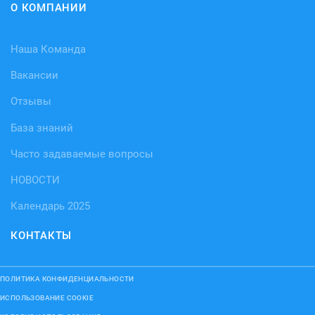
О КОМПАНИИ
Наша Команда
Вакансии
Отзывы
База знаний
Часто задаваемые вопросы
НОВОСТИ
Календарь 2025
КОНТАКТЫ
ПОЛИТИКА КОНФИДЕНЦИАЛЬНОСТИ
ИСПОЛЬЗОВАНИЕ COOKIE