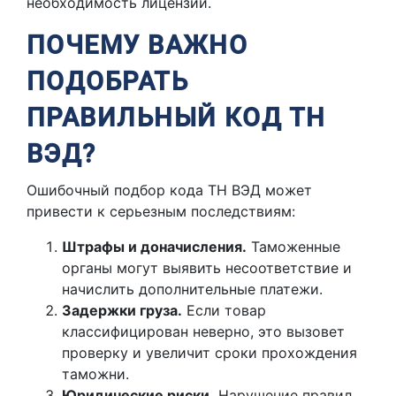
необходимость лицензий.
ПОЧЕМУ ВАЖНО
ПОДОБРАТЬ
ПРАВИЛЬНЫЙ КОД ТН
ВЭД?
Ошибочный подбор кода ТН ВЭД может
привести к серьезным последствиям:
Штрафы и доначисления.
Таможенные
органы могут выявить несоответствие и
начислить дополнительные платежи.
Задержки груза.
Если товар
классифицирован неверно, это вызовет
проверку и увеличит сроки прохождения
таможни.
Юридические риски.
Нарушение правил