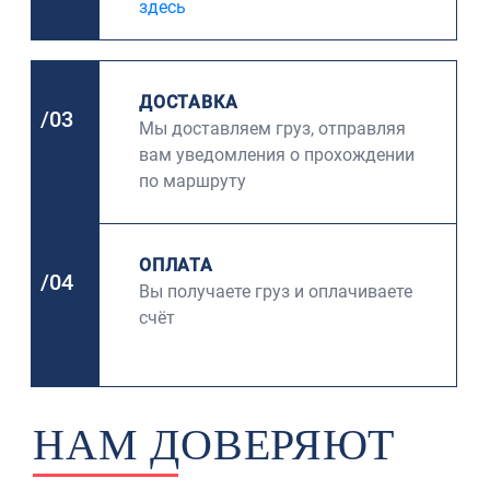
здесь
ДОСТАВКА
/03
Мы доставляем груз, отправляя
вам уведомления о прохождении
по маршруту
ОПЛАТА
/04
Вы получаете груз и оплачиваете
счёт
НАМ ДОВЕРЯЮТ