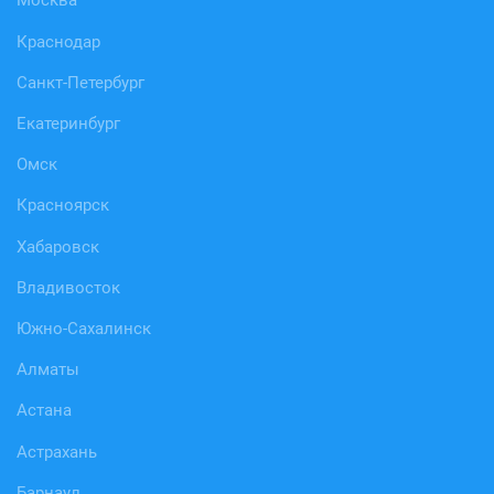
Москва
Краснодар
Санкт-Петербург
Екатеринбург
Омск
Красноярск
Хабаровск
Владивосток
Южно-Сахалинск
Алматы
Астана
Астрахань
Барнаул