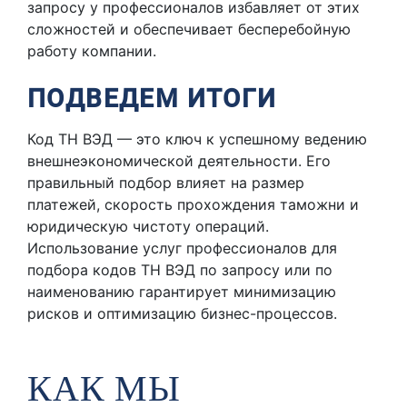
запросу у профессионалов избавляет от этих
сложностей и обеспечивает бесперебойную
работу компании.
ПОДВЕДЕМ ИТОГИ
Код ТН ВЭД — это ключ к успешному ведению
внешнеэкономической деятельности. Его
правильный подбор влияет на размер
платежей, скорость прохождения таможни и
юридическую чистоту операций.
Использование услуг профессионалов для
подбора кодов ТН ВЭД по запросу или по
наименованию гарантирует минимизацию
рисков и оптимизацию бизнес-процессов.
КАК МЫ