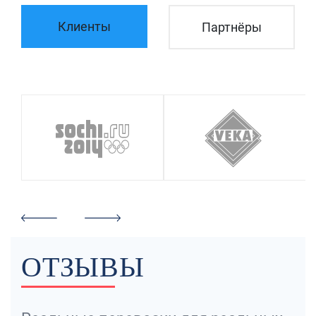
Клиенты
Партнёры
ОТЗЫВЫ