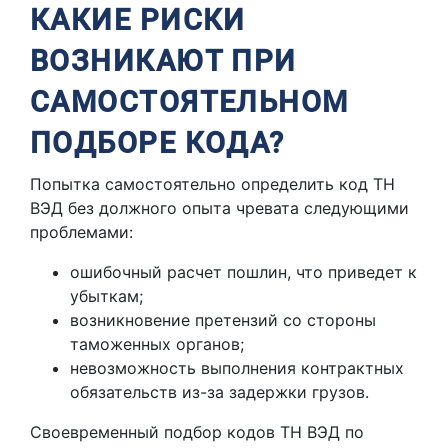
КАКИЕ РИСКИ
ВОЗНИКАЮТ ПРИ
САМОСТОЯТЕЛЬНОМ
ПОДБОРЕ КОДА?
Попытка самостоятельно определить код ТН
ВЭД без должного опыта чревата следующими
проблемами:
ошибочный расчет пошлин, что приведет к
убыткам;
возникновение претензий со стороны
таможенных органов;
невозможность выполнения контрактных
обязательств из-за задержки грузов.
Своевременный подбор кодов ТН ВЭД по