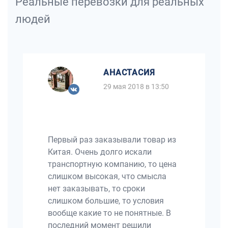
Реальные перевозки для реальных
людей
АНАСТАСИЯ
29 мая 2018 в 13:50
Первый раз заказывали товар из
Китая. Очень долго искали
транспортную компанию, то цена
слишком высокая, что смысла
нет заказывать, то сроки
слишком большие, то условия
вообще какие то не понятные. В
последний момент решили