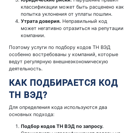
классификации может быть расценено как
попытка уклонения от уплаты пошлин.
Утрата доверия.
Неправильный код
может негативно отразиться на репутации
компании.
Поэтому услуги по подбору кодов ТН ВЭД
особенно востребованы у компаний, которые
ведут регулярную внешнеэкономическую
деятельность.
КАК ПОДБИРАЕТСЯ КОД
ТН ВЭД?
Для определения кода используются два
основных подхода:
Подбор кодов ТН ВЭД по запросу.