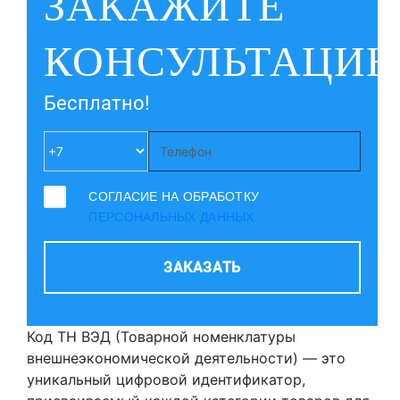
ЗАКАЖИТЕ
КОНСУЛЬТАЦИ
Бесплатно!
СОГЛАСИЕ НА ОБРАБОТКУ
ПЕРСОНАЛЬНЫХ ДАННЫХ.
ЗАКАЗАТЬ
Код ТН ВЭД (Товарной номенклатуры
внешнеэкономической деятельности) — это
уникальный цифровой идентификатор,