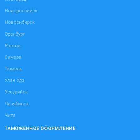
Новороссийск
Новосибирск
Оренбург
Ростов
Самара
Тюмень
Улан Удэ
Уссурийск
Челябинск
Чита
ТАМОЖЕННОЕ ОФОРМЛЕНИЕ