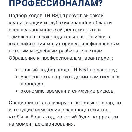
ПРОФЕССИОНАЛАМ?
Подбор кодов ТН ВЭД требует высокой
квалификации и глубоких знаний в области
внешнеэкономической деятельности и
таможенного законодательства. Ошибки в
классификации могут привести к финансовым
потерям и судебным разбирательствам.
Обращение к профессионалам гарантирует:
точный подбор кода ТН ВЭД по запросу;
уверенность в прохождении таможенных
процедур;
экономию времени и снижение рисков.
Специалисты анализируют не только товар, но
и текущие изменения в законодательстве,
чтобы выбрать код, который будет корректен
на момент декларирования.