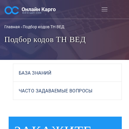
Главная
›
Подбор кодов ТН ВЕД
Подбор кодов ТН ВЕД
БАЗА ЗНАНИЙ
ЧАСТО ЗАДАВАЕМЫЕ ВОПРОСЫ