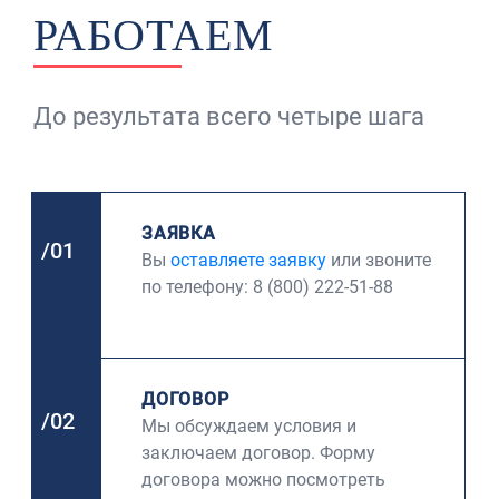
РАБОТАЕМ
До результата всего четыре шага
ЗАЯВКА
/01
Вы
оставляете заявку
или звоните
по телефону: 8 (800) 222-51-88
ДОГОВОР
/02
Мы обсуждаем условия и
заключаем договор. Форму
договора можно посмотреть