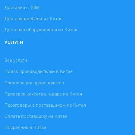
Доставка с 1688
Доставка мебели из Китая
Доставка оборудования из Китая
УСЛУГИ
Все услуги
Поиск производителей в Китае
Организация производства
Проверка качества товара из Китая
Переговоры с поставщиком из Китая
Оплата поставщику из Китая
Посредник в Китае