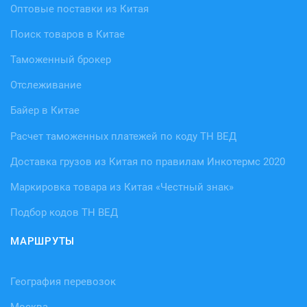
Оптовые поставки из Китая
Поиск товаров в Китае
Таможенный брокер
Отслеживание
Байер в Китае
Расчет таможенных платежей по коду ТН ВЕД
Доставка грузов из Китая по правилам Инкотермс 2020
Маркировка товара из Китая «Честный знак»
Подбор кодов ТН ВЕД
МАРШРУТЫ
География перевозок