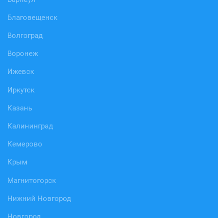
Благовещенск
Волгоград
Воронеж
Ижевск
Иркутск
Казань
Калининград
Кемерово
Крым
Магнитогорск
Нижний Новгород
Новгород