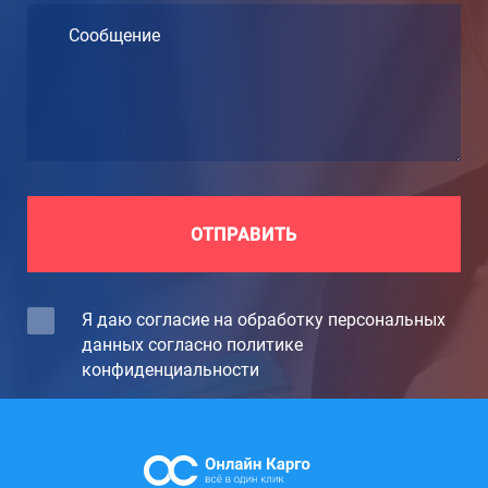
Сообщение
ОТПРАВИТЬ
Я даю согласие на обработку персональных
данных согласно политике
конфиденциальности