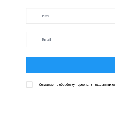
Имя
Email
Согласие на обработку персональных данных с