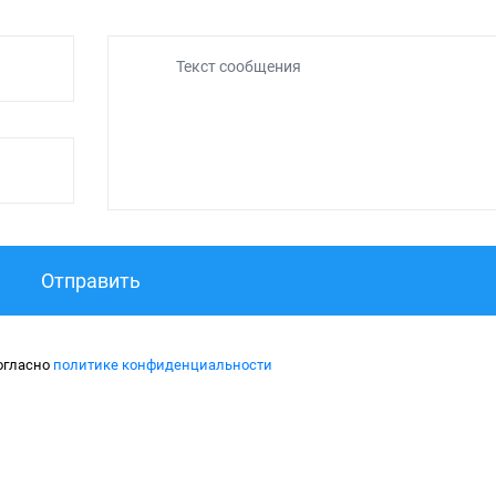
Текст сообщения
Отправить
огласно
политике конфиденциальности