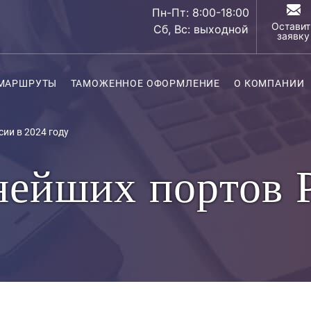
Пн-Пт: 8:00-18:00
Оставит
Сб, Вс: выходной
заявку
МАРШРУТЫ
ТАМОЖЕННОЕ ОФОРМЛЕНИЕ
О КОМПАНИИ
сии в 2024 году
нейших портов 