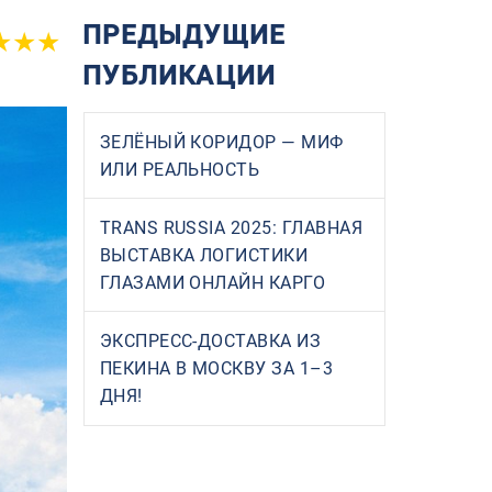
ПРЕДЫДУЩИЕ
ПУБЛИКАЦИИ
ЗЕЛЁНЫЙ КОРИДОР — МИФ
ИЛИ РЕАЛЬНОСТЬ
TRANS RUSSIA 2025: ГЛАВНАЯ
ВЫСТАВКА ЛОГИСТИКИ
ГЛАЗАМИ ОНЛАЙН КАРГО
ЭКСПРЕСС-ДОСТАВКА ИЗ
ПЕКИНА В МОСКВУ ЗА 1–3
ДНЯ!