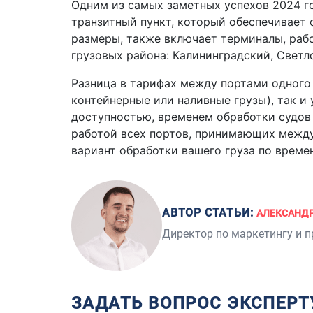
Одним из самых заметных успехов 2024 го
транзитный пункт, который обеспечивает 
размеры, также включает терминалы, рабо
грузовых района: Калининградский, Светл
Разница в тарифах между портами одного 
контейнерные или наливные грузы), так и
доступностью, временем обработки судов
работой всех портов, принимающих межд
вариант обработки вашего груза по време
АВТОР СТАТЬИ:
АЛЕКСАНД
Директор по маркетингу и 
ЗАДАТЬ ВОПРОС ЭКСПЕРТ