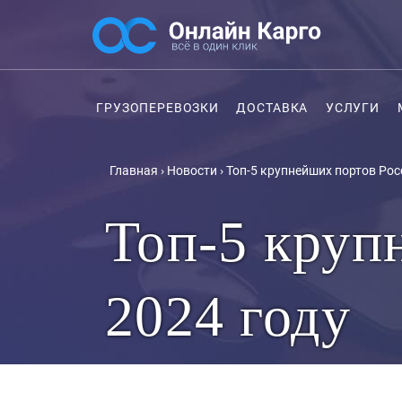
ГРУЗОПЕРЕВОЗКИ
ДОСТАВКА
УСЛУГИ
Главная
›
Новости
›
Топ-5 крупнейших портов Рос
Топ-5 круп
2024 году