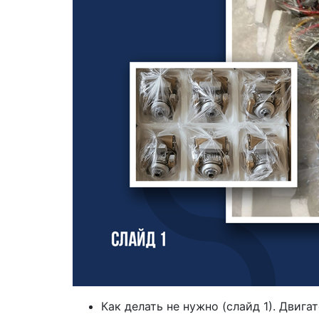
Как делать не нужно (слайд 1). Двиг