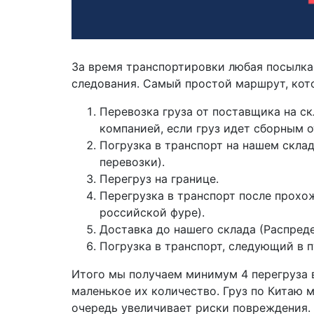
За время транспортировки любая посылка
следования. Самый простой маршрут, кот
Перевозка груза от поставщика на с
компанией, если груз идет сборным о
Погрузка в транспорт на нашем скла
перевозки).
Перегруз на границе.
Перегрузка в транспорт после прохо
российской фуре).
Доставка до нашего склада (Распреде
Погрузка в транспорт, следующий в пу
Итого мы получаем минимум 4 перегруза в
маленькое их количество. Груз по Китаю 
очередь увеличивает риски повреждения