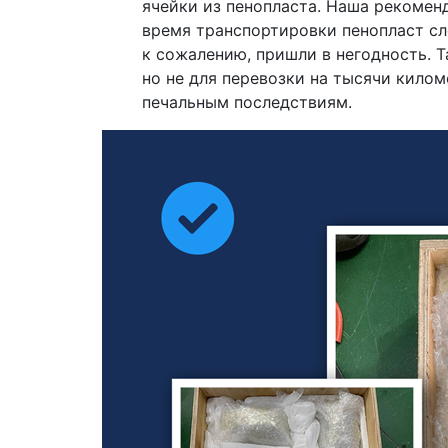
ячейки из пенопласта. Наша рекомен
время транспортировки пенопласт сло
к сожалению, пришли в негодность. Т
но не для перевозки на тысячи килом
печальным последствиям.