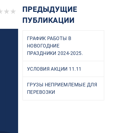
ПРЕДЫДУЩИЕ
ПУБЛИКАЦИИ
ГРАФИК РАБОТЫ В
НОВОГОДНИЕ
ПРАЗДНИКИ 2024-2025.
УСЛОВИЯ АКЦИИ 11.11
ГРУЗЫ НЕПРИЕМЛЕМЫЕ ДЛЯ
ПЕРЕВОЗКИ