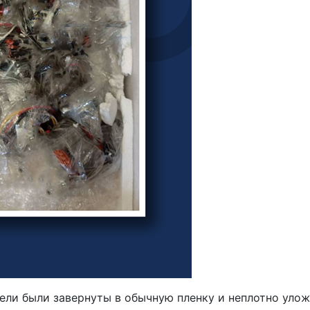
атели были завернуты в обычную пленку и неплотно уло