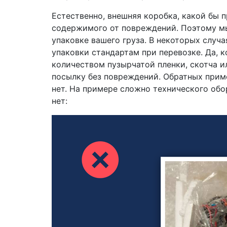
Естественно, внешняя коробка, какой бы 
содержимого от повреждений. Поэтому мы
упаковке вашего груза. В некоторых случ
упаковки стандартам при перевозке. Да,
количеством пузырчатой пленки, скотча и
посылку без повреждений. Обратных пример
нет. На примере сложно технического обор
нет: