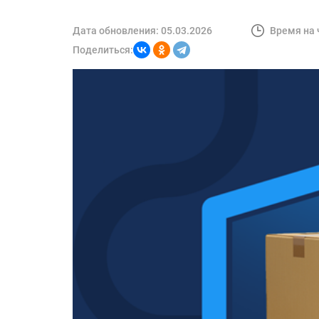
Дата обновления:
05.03.2026
Время на 
Поделиться: