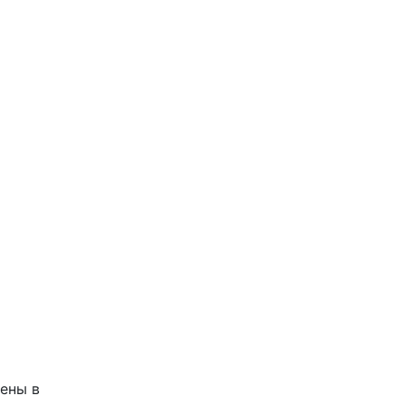
жены в