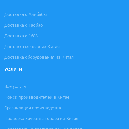
Доставка с Алибабы
Доставка с Таобао
Доставка с 1688
Доставка мебели из Китая
Доставка оборудования из Китая
УСЛУГИ
Все услуги
Поиск производителей в Китае
Организация производства
Проверка качества товара из Китая