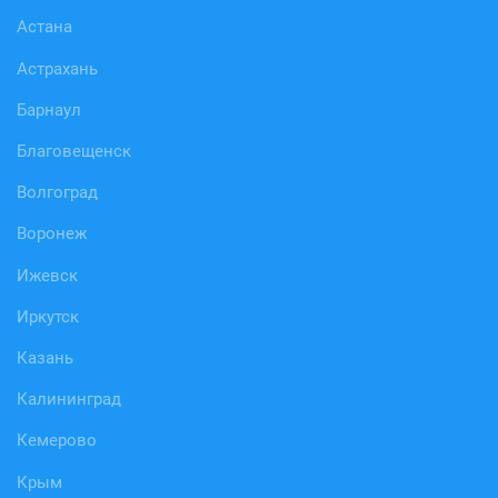
Астана
Астрахань
Барнаул
Благовещенск
Волгоград
Воронеж
Ижевск
Иркутск
Казань
Калининград
Кемерово
Крым