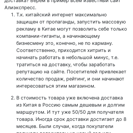
доставка? Берем в пример всем известный сайт
Алиэкспресс.
Т.к. китайский интернет максимально
защищен от пропаганды, запустить массовую
рекламу в Китае могут позволить себе только
компании-гиганты, а начинающему
бизнесмену это, конечно, не по карману.
Соответственно, приходится хитрить и
начинать работать в небольшой минус, т.е.
тратиться на доставку, чтобы заработать
репутацию на сайте. Посетителей привлекает
количество продаж, рейтинг, и они начинают
интересоваться этим магазином.
В стоимость товара уже включена доставка
из Китая в Россию самым дешевым и долгим
маршрутом. И тут уже 50/50 для получателя
товара. Иногда срок доставки достигает до 8
месяцев. Были случаи, когда покупатели