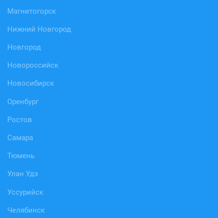
Магнитогорск
Нижний Новгород
Новгород
Новороссийск
Новосибирск
Оренбург
Ростов
Самара
Тюмень
Улан Удэ
Уссурийск
Челябинск