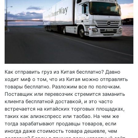
Как отправить груз из Китая бесплатно? Давно
ходит миф о том, что из Китая можно отправлять
товары бесплатно. Разложим все по полочкам.
Поставщик или перевозчик стремится заманить
клиента бесплатной доставкой, и это часто
встречается на китайских торговых площадках,
таких как алиэкспресс или таобао. На чем же
тогда зарабатывают продавцы товаров, если
иногда даже стоимость товара дешевле, чем