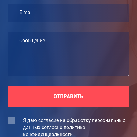
E-mail
Сообщение
ОТПРАВИТЬ
Я даю согласие на обработку персональных
данных согласно политике
конфиденциальности