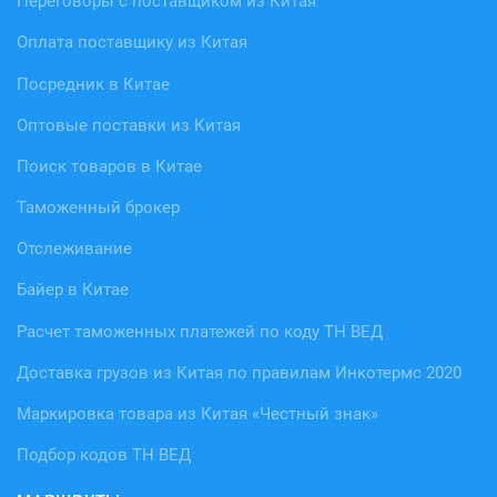
Переговоры с поставщиком из Китая
Оплата поставщику из Китая
Посредник в Китае
Оптовые поставки из Китая
Поиск товаров в Китае
Таможенный брокер
Отслеживание
Байер в Китае
Расчет таможенных платежей по коду ТН ВЕД
Доставка грузов из Китая по правилам Инкотермс 2020
Маркировка товара из Китая «Честный знак»
Подбор кодов ТН ВЕД