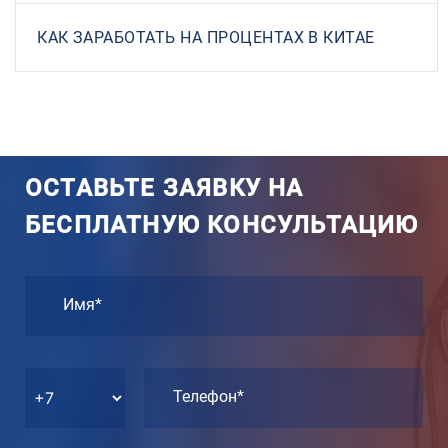
КАК ЗАРАБОТАТЬ НА ПРОЦЕНТАХ В КИТАЕ
ОСТАВЬТЕ ЗАЯВКУ НА
БЕСПЛАТНУЮ КОНСУЛЬТАЦИЮ
Имя*
Телефон*