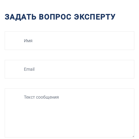
ЗАДАТЬ ВОПРОС ЭКСПЕРТУ
Имя
Email
Текст сообщения