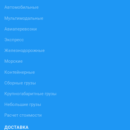
Автомобильные
Мультимодальные
Авиаперевозки
Экспресс
Железнодорожные
Морские
Контейнерные
Сборные грузы
Крупногабаритные грузы
Небольшие грузы
Расчет стоимости
ДОСТАВКА