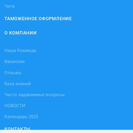
Чита
ТАМОЖЕННОЕ ОФОРМЛЕНИЕ
О КОМПАНИИ
Наша Команда
Вакансии
Отзывы
База знаний
Часто задаваемые вопросы
НОВОСТИ
Календарь 2025
КОНТАКТЫ