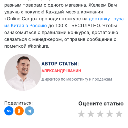
разным товарам с одного магазина. Желаем Вам
удачных покупок! Каждый месяц компания
«
Online
Cargo
» проводит конкурс на
доставку груза
из Китая в Россию
до 100 КГ БЕСПЛАТНО. Чтобы
ознакомиться с правилами конкурса, достаточно
связаться с менеджером, отправив сообщение с
пометкой #
konkurs
.
АВТОР СТАТЬИ:
АЛЕКСАНДР ШАНИН
Директор по маркетингу и продажам
Поделиться:
Оцените статью