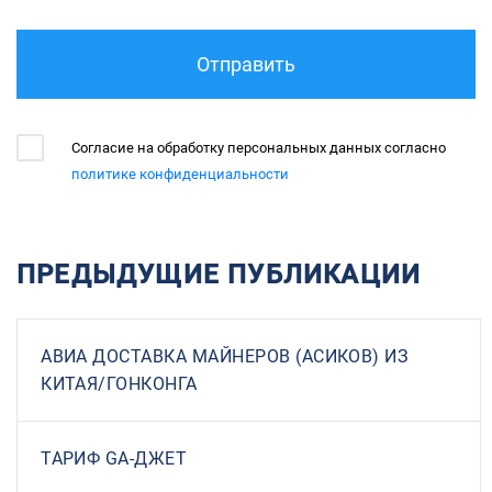
Отправить
Согласие на обработку персональных данных согласно
политике конфиденциальности
ПРЕДЫДУЩИЕ ПУБЛИКАЦИИ
АВИА ДОСТАВКА МАЙНЕРОВ (АСИКОВ) ИЗ
КИТАЯ/ГОНКОНГА
ТАРИФ GA-ДЖЕТ