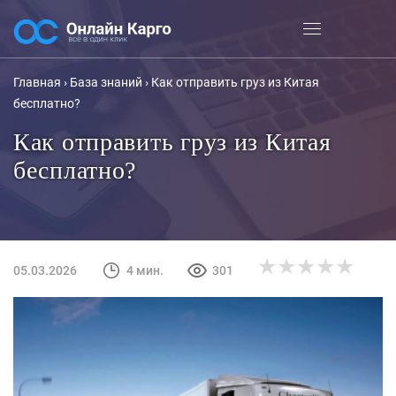
Главная
›
База знаний
›
Как отправить груз из Китая
бесплатно?
Как отправить груз из Китая
бесплатно?
0.0
05.03.2026
4 мин.
301