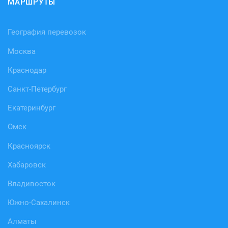
МАРШРУТЫ
География перевозок
Москва
Краснодар
Санкт-Петербург
Екатеринбург
Омск
Красноярск
Хабаровск
Владивосток
Южно-Сахалинск
Алматы